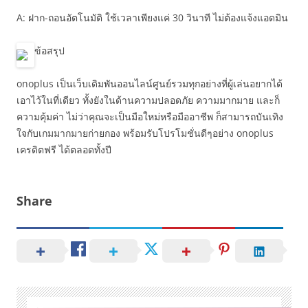
A: ฝาก-ถอนอัตโนมัติ ใช้เวลาเพียงแค่ 30 วินาที ไม่ต้องแจ้งแอดมิน
ข้อสรุป
onoplus เป็นเว็บเดิมพันออนไลน์ศูนย์รวมทุกอย่างที่ผู้เล่นอยากได้
เอาไว้ในที่เดียว ทั้งยังในด้านความปลอดภัย ความมากมาย และก็
ความคุ้มค่า ไม่ว่าคุณจะเป็นมือใหม่หรือมืออาชีพ ก็สามารถบันเทิง
ใจกับเกมมากมายก่ายกอง พร้อมรับโปรโมชั่นดีๆอย่าง onoplus
เครดิตฟรี ได้ตลอดทั้งปี
Share