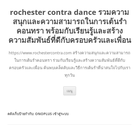
rochester contra dance รวมความ
สนุกและความสามารถในการเต้นรำ
คอนทรา พร้อมกับเรียนรู้และสร้าง
ความสัมพันธ์ที่ดีกับครอบครัวและเพื่อน
https://www.rochestercontra.com สร้างความสนุกและความสามารถ
ในการเต้นรำคอนทรา ร่วมกับเรียนรู้และสร้างความสัมพันธ์ที่ดีกับ
ครอบครัวและเพื่อน ค้นพบเคล็ดลับและวิธีการเต้นรำที่น่าสนใจไปกับเรา
ทุกวัน
ข้าม
เมนู
ไป
ยัง
เนื้อหา
คลังเก็บป้ายกำกับ:
ONOPLUS เข้าสู่ระบบ