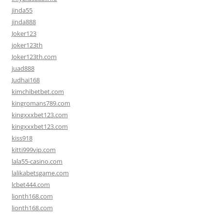
jinda55
jinda888
Joker123
joker123th
Joker123th.com
juad888
Judhai168
kimchibetbet.com
kingromans789.com
kingxxxbet123.com
kingxxxbet123.com
kiss918
kitti999vip.com
lala55-casino.com
lalikabetsgame.com
lcbet444.com
lionth168.com
lionth168.com