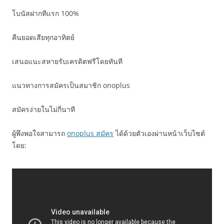
โบนัสฝากทีแรก 100%
คืนยอดเสียทุกอาทิตย์
เสนอแนะสหายรับเครดิตฟรีโดยทันที
แนวทางการสมัครเป็นสมาชิก onoplus
สมัครง่ายในไม่กี่นาที
ผู้พึงพอใจสามารถ
onoplus สมัคร
ได้ด้วยตัวเองผ่านหน้าเว็บไซต์
โดย: