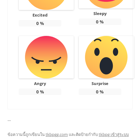
Sleepy
Excited
0
%
0
%
Angry
Surprise
0
%
0
%
…
ข้อความนี้ถูกเขียนใน
tkbpgg.com
และติดป้ายกำกับ
tkbpg เข้าสู่ระบบ