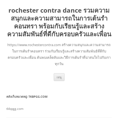
rochester contra dance รวมความ
สนุกและความสามารถในการเต้นรำ
คอนทรา พร้อมกับเรียนรู้และสร้าง
ความสัมพันธ์ที่ดีกับครอบครัวและเพื่อน
https://www.rochestercontra.com สร้างความสนุกและความสามารถ
ในการเต้นรำคอนทรา ร่วมกับเรียนรู้และสร้างความสัมพันธ์ที่ดีกับ
ครอบครัวและเพื่อน ค้นพบเคล็ดลับและวิธีการเต้นรำที่น่าสนใจไปกับเรา
ทุกวัน
ข้าม
เมนู
ไป
ยัง
เนื้อหา
คลังเก็บหมวดหมู่:
TKBPGG.COM
tkbpgg.com