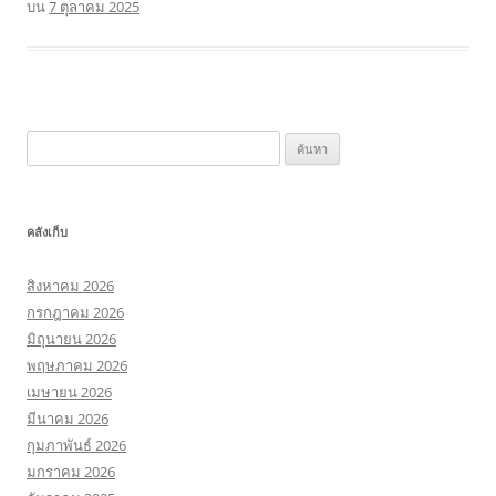
บน
7 ตุลาคม 2025
ค้นหา
สำหรับ:
คลังเก็บ
สิงหาคม 2026
กรกฎาคม 2026
มิถุนายน 2026
พฤษภาคม 2026
เมษายน 2026
มีนาคม 2026
กุมภาพันธ์ 2026
มกราคม 2026