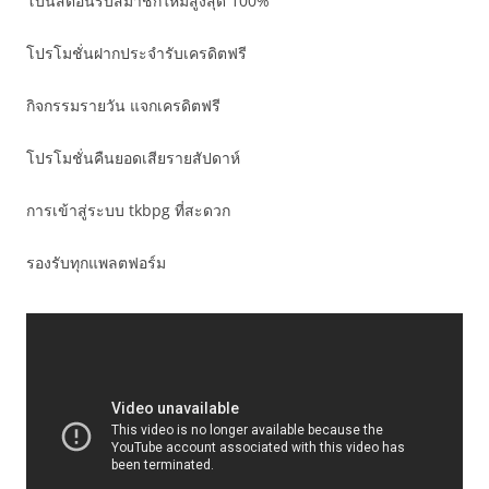
โบนัสต้อนรับสมาชิกใหม่สูงสุด 100%
โปรโมชั่นฝากประจำรับเครดิตฟรี
กิจกรรมรายวัน แจกเครดิตฟรี
โปรโมชั่นคืนยอดเสียรายสัปดาห์
การเข้าสู่ระบบ tkbpg ที่สะดวก
รองรับทุกแพลตฟอร์ม