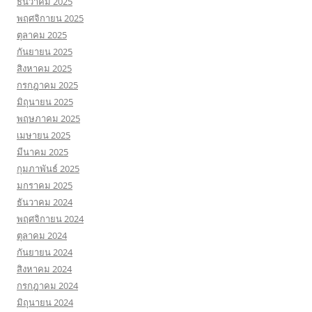
ธันวาคม 2025
พฤศจิกายน 2025
ตุลาคม 2025
กันยายน 2025
สิงหาคม 2025
กรกฎาคม 2025
มิถุนายน 2025
พฤษภาคม 2025
เมษายน 2025
มีนาคม 2025
กุมภาพันธ์ 2025
มกราคม 2025
ธันวาคม 2024
พฤศจิกายน 2024
ตุลาคม 2024
กันยายน 2024
สิงหาคม 2024
กรกฎาคม 2024
มิถุนายน 2024