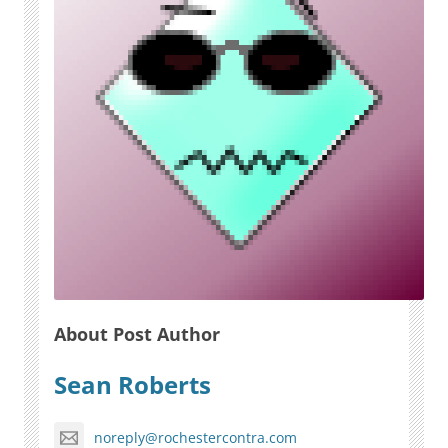
About Post Author
Sean Roberts
noreply@rochestercontra.com