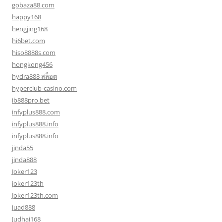
gobaza88.com
happy168
hengjing168
hi6bet.com
hiso8888s.com
hongkong456
hydra888 สล็อต
hyperclub-casino.com
ib888pro.bet
infyplus888.com
infyplus888.info
infyplus888.info
jinda55
jinda888
Joker123
joker123th
Joker123th.com
juad888
Judhai168