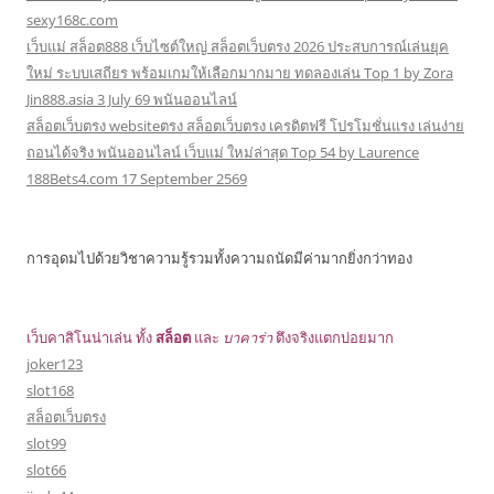
sexy168c.com
เว็บแม่ สล็อต888 เว็บไซต์ใหญ่ สล็อตเว็บตรง 2026 ประสบการณ์เล่นยุค
ใหม่ ระบบเสถียร พร้อมเกมให้เลือกมากมาย ทดลองเล่น Top 1 by Zora
Jin888.asia 3 July 69 พนันออนไลน์
สล็อตเว็บตรง websiteตรง สล็อตเว็บตรง เครดิตฟรี โปรโมชั่นแรง เล่นง่าย
ถอนได้จริง พนันออนไลน์ เว็บแม่ ใหม่ล่าสุด Top 54 by Laurence
188Bets4.com 17 September 2569
การอุดมไปด้วยวิชาความรู้รวมทั้งความถนัดมีค่ามากยิ่งกว่าทอง
เว็บคาสิโนน่าเล่น ทั้ง
สล็อต
และ
บาคาร่า
ตึงจริงแตกบ่อยมาก
joker123
slot168
สล็อตเว็บตรง
slot99
slot66