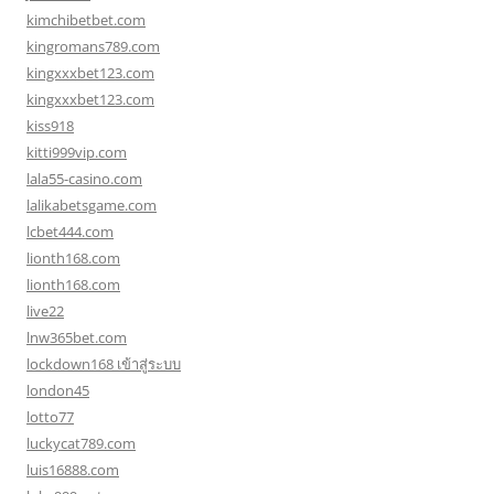
kimchibetbet.com
kingromans789.com
kingxxxbet123.com
kingxxxbet123.com
kiss918
kitti999vip.com
lala55-casino.com
lalikabetsgame.com
lcbet444.com
lionth168.com
lionth168.com
live22
lnw365bet.com
lockdown168 เข้าสู่ระบบ
london45
lotto77
luckycat789.com
luis16888.com