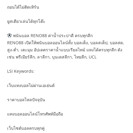
ถอนได้ไม่ติดเทิร์น
ยูสเดียวเล่นได้ทุกโต๊ะ
พนันบอล RENO88 ค่าน้ำประปาดี ครบทุกลีก
RENO88 เปิดให้พนันบอลออนไลน์ทั้ง บอลเต็ง, บอลสเต็ป, บอลสด,
สูง-ต่ำ, เตะมุม อัปเดตราคาน้ำแบบเรียลไทม์ แทงได้ครบทุกลีก ดัง
เช่น พรีเมียร์ลีก, ลาลีกา, บุนเดสลีกา, ไทยลีก, UCL
LSI Keywords:
เว็บแทงบอลไม่ผ่านเอเย่นต์
ราคาบอลไหลปัจจุบัน
แทงบอลออนไลน์โทรศัพท์มือถือ
เว็บไซต์บอลครบทุกคู่