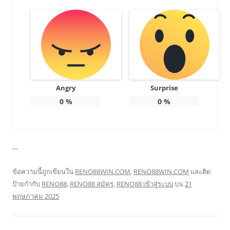
Angry
Surprise
0
%
0
%
…
ข้อความนี้ถูกเขียนใน
RENO88WIN.COM
,
RENO88WIN.COM
และติด
ป้ายกำกับ
RENO88
,
RENO88 สมัคร
,
RENO88 เข้าสู่ระบบ
บน
21
พฤษภาคม 2025