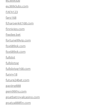
eu369club
eu369clubs.com
FAFA123
faro168
fcharoenkit168.com
finnivips.com
fiwdee.bet
fortune99vip.com
fox689ok.com
fox689ok.com
fullslot
fullslotpg
fullslotpg168.com
funny18
future24bet.com
gaojing888
gem99ths.com
goatbetroyalcasino.com
goatza888fin.com