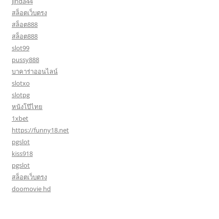
jinda44
สล็อตเว็บตรง
สล็อต888
สล็อต888
slot99
pussy888
บาคาร่าออนไลน์
slotxo
slotpg
หนังโป๊ไทย
1xbet
https://funny18.net
pgslot
kiss918
pgslot
สล็อตเว็บตรง
doomovie hd