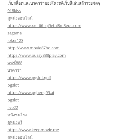
เว็บสล็อตและบาคาร่าของโครตดีเว็บนี้เล่นแล้วรวยจัดๆ
918kiss
ดูหนังออนไลน์
https://www.xn--66-lqi9etal8m3epc.com
sagame
joker123
http://www.movie87hd.com
https://www.pussy888play.com
พุซซี่888
บาคาร่า
https://www.pgslot.golf
pgslot
https://www.pgheng99.ai
pgslot
live22
หนังชนโรง
ดูหนังฟรี
https://www.keepmovie.me
ดูหนังออนไลน์