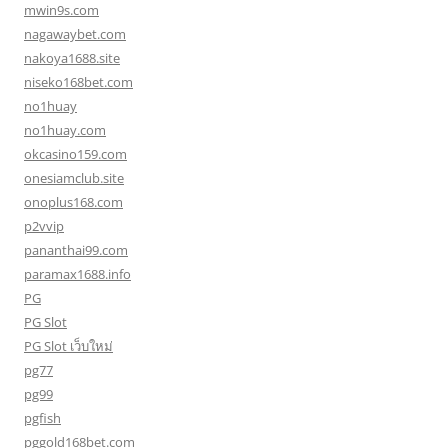
mwin9s.com
nagawaybet.com
nakoya1688.site
niseko168bet.com
no1huay
no1huay.com
okcasino159.com
onesiamclub.site
onoplus168.com
p2vvip
pananthai99.com
paramax1688.info
PG
PG Slot
PG Slot เว็บใหม่
pg77
pg99
pgfish
pggold168bet.com