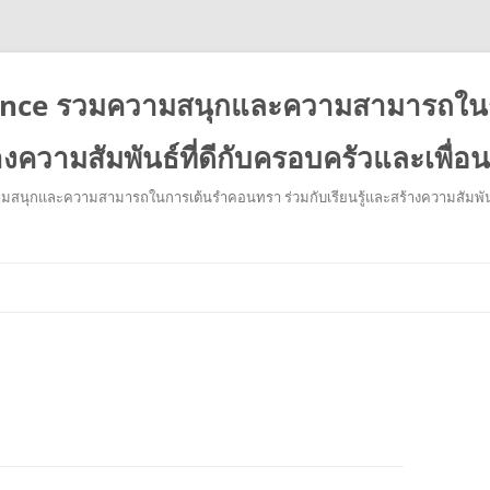
dance รวมความสนุกและความสามารถใน
างความสัมพันธ์ที่ดีกับครอบครัวและเพื่อน
มสนุกและความสามารถในการเต้นรำคอนทรา ร่วมกับเรียนรู้และสร้างความสัมพันธ์ท
ข้าม
ไป
ยัง
เนื้อหา