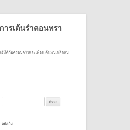
การเต้นรำคอนทรา
ี่ดีกับครอบครัวและเพื่อน ค้นพบเคล็ดลับ
ค้นหา
สำหรับ:
คลังเก็บ