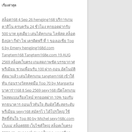
เรื่องล่าสุด
สล็อต168 4 Sep 26 hengjing168 บริการเกม
คาสิโน ครบครัน 24 ชั่วโมง ทุกยอดฝากรับ
500 บาท ยูสเดียว เล่นได้ทุกเกม ไลฟ์สด สล็อต
ยิงปลา กีฬา ไพ่ เครดิตฟรี ที่ 1 ของเอเชีย Top
6 by Emery hengjing168d.com
Tangtem168 Tangtem168e.com 19 AUG
2569 สล็อตเว็บตรง เกมสดภาพชัด บรรยากาศ
พรีเมียม ชวนเพื่อนรับ 100 ฝาก-ถอน อัตโนมัติ
คัดมาแล้ว เล่นได้ทุกเกม tangtem168 เข้าให้
ทัน ก่อนรางวัลหลุดมือ Top 70 by Margarita
บาคาร่า168 8 Sep 2569 sexy168 เปิดโลกเกม
ไพ่สดแบบเรียลไทม์ ทุกยอดฝาก 10% รองรับ
ทุกธนาคาร ถอนเร็วทันใจ สัมผัสโต๊ะสดระดับ
พรีเมียม sexy168 สมัครไว ได้โปรใหญ่ ใช้
สิทธิ์ทันใจ Top 80 by Michel sexy168c.com
เว็บแม่ สล็อต888 เว็บไซต์ใหญ่ สล็อตเว็บตรง