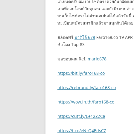
เอเย่นต์ครับผม เว็บไซต์ตรงด้วยกันก็ผิดแผ
เกมที่ตอบโจทย์กับทุกคน และยังมีระบบต่าง
บนเว็บไซต์ตรงไม่ผ่านเอเย่นต์ได้แล้ววันน
ทะเบียนสมัครสมาชิกแล้วมาสนุกกันได้เลย
สล็อตฟรี
มาริโอ้ 678
Faro168.co 19 APR 2
ชั่วโมง Top 83
ขอขอบคุณ Ref.
mario678
https://bit.ly/faro168-co
https://rebrand.ly/faro168-co
https://wow.in.th/faro168-co
https://cutt.ly/Ee12ZZC8
https://t.co/eNrQ4EdsCZ