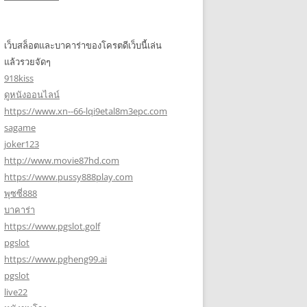
เว็บสล็อตและบาคาร่าของโครตดีเว็บนี้เล่น
แล้วรวยจัดๆ
918kiss
ดูหนังออนไลน์
https://www.xn--66-lqi9etal8m3epc.com
sagame
joker123
http://www.movie87hd.com
https://www.pussy888play.com
พุซซี่888
บาคาร่า
https://www.pgslot.golf
pgslot
https://www.pgheng99.ai
pgslot
live22