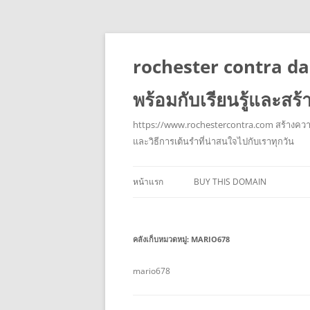
rochester contra 
พร้อมกับเรียนรู้และสร้
https://www.rochestercontra.com สร้างควา
และวิธีการเต้นรำที่น่าสนใจไปกับเราทุกวัน
หน้าแรก
BUY THIS DOMAIN
คลังเก็บหมวดหมู่:
MARIO678
mario678