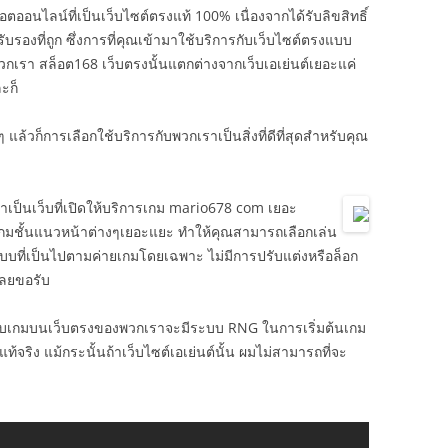
ออนไลน์ที่เป็นเว็บไซต์ตรงแท้ 100% เนื่องจากได้รับลิขสิทธิ์
บรองที่ถูก ซึ่งการที่คุณเข้ามาใช้บริการกับเว็บไซต์ตรงแบบ
พวกเรา สล็อต168 เว็บตรงนั้นแตกต่างจากเว็บเอเย่นต์เยอะแค่
ะก็
้วก็การเลือกใช้บริการกับพวกเราเป็นสิ่งที่ดีที่สุดสำหรับคุณ
ราเป็นเว็บที่เปิดให้บริการเกม mario678 com เยอะ
ายเกมชั้นแนวหน้าต่างๆเยอะแยะ ทำให้คุณสามารถเลือกเล่น
ะบบที่เป็นไปตามค่ายเกมโดยเฉพาะ ไม่มีการปรับแต่งหรือล็อก
เลยขอรับ
บบเกมบนเว็บตรงของพวกเราจะมีระบบ RNG ในการเริ่มต้นเกม
ท้จริง แม้กระนั้นถ้าเว็บไซต์เอเย่นต์นั้น ผมไม่สามารถที่จะ