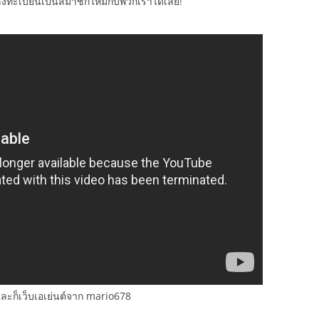
งทะเบียนเป็นสมาชิกใหม่กับพวกเราได้เลย!
ละก็เว็บเอเย่นต์จาก mario678