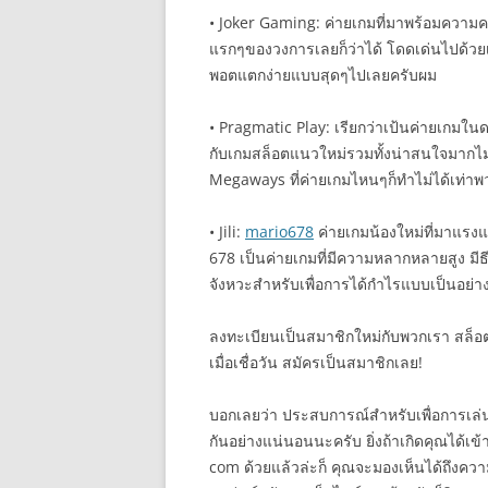
• Joker Gaming: ค่ายเกมที่มาพร้อมความคล
แรกๆของวงการเลยก็ว่าได้ โดดเด่นไปด้วยเก
พอตแตกง่ายแบบสุดๆไปเลยครับผม
• Pragmatic Play: เรียกว่าเป้นค่ายเกมใ
กับเกมสล็อตแนวใหม่รวมทั้งน่าสนใจมากไม
Megaways ที่ค่ายเกมไหนๆก็ทำไม่ได้เท่า
• Jili:
mario678
ค่ายเกมน้องใหม่ที่มาแรงแ
678 เป็นค่ายเกมที่มีความหลากหลายสูง มีธ
จังหวะสำหรับเพื่อการได้กำไรแบบเป็นอย่
ลงทะเบียนเป็นสมาชิกใหม่กับพวกเรา สล็อต 16
เมื่อเชื่อวัน สมัครเป็นสมาชิกเลย!
บอกเลยว่า ประสบการณ์สำหรับเพื่อการเล่นส
กันอย่างแน่นอนนะครับ ยิ่งถ้าเกิดคุณได้เข
com ด้วยแล้วล่ะก็ คุณจะมองเห็นได้ถึงควา