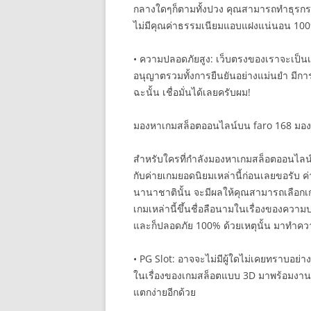
กลางใดๆก็ตามทั้งปวง คุณสามารถทำธุรกรร
ไม่มีคุณค่าธรรมเนียมแอบแฝงแน่นอน 10
• ความปลอดภัยสูง: เว็บตรงของเราจะเป็นเว็
อนุญาตรวมทั้งการยืนยันอย่างแม่นยำ มีการ
ฉะนั้น เชื่อมั่นได้เลยครับผม!
มองหาเกมสล็อตออนไลน์บน faro 168 มองห
สำหรับใครที่กำลังมองหาเกมสล็อตออนไลน์ด
กับค่ายเกมยอดนิยมเหล่านี้ก่อนเลยขอรับ ค่า
นานาชาตินั้น จะมีผลให้คุณสามารถเลือกเกมส
เกมเหล่านี้ขึ้นชื่อลือนามในเรื่องของความ
และก็ปลอดภัย 100% ด้วยเหตุนั้น มาทำความ
• PG Slot: อาจจะไม่มีผู้ใดไม่เคยทราบอย่า
ในเรื่องของเกมสล็อตแบบ 3D มาพร้อมงาน
แตกง่ายอีกด้วย