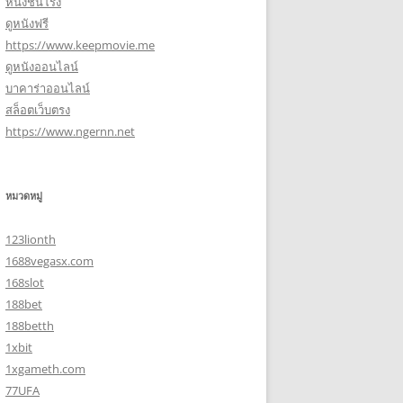
หนังชนโรง
ดูหนังฟรี
https://www.keepmovie.me
ดูหนังออนไลน์
บาคาร่าออนไลน์
สล็อตเว็บตรง
https://www.ngernn.net
หมวดหมู่
123lionth
1688vegasx.com
168slot
188bet
188betth
1xbit
1xgameth.com
77UFA