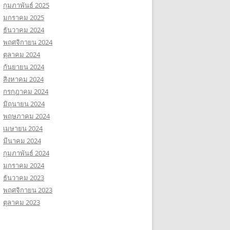
กุมภาพันธ์ 2025
มกราคม 2025
ธันวาคม 2024
พฤศจิกายน 2024
ตุลาคม 2024
กันยายน 2024
สิงหาคม 2024
กรกฎาคม 2024
มิถุนายน 2024
พฤษภาคม 2024
เมษายน 2024
มีนาคม 2024
กุมภาพันธ์ 2024
มกราคม 2024
ธันวาคม 2023
พฤศจิกายน 2023
ตุลาคม 2023