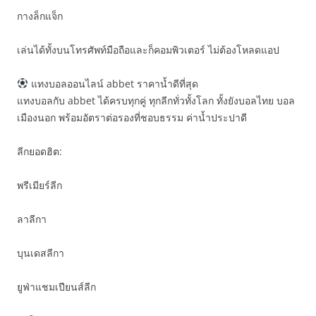
กางล็กแจ็ก
เล่นได้ทั้งบนโทรศัพท์มือถือและก็คอมพิวเตอร์ ไม่ต้องโหลดแอป
แทงบอลออนไลน์ abbet ราคาน้ำดีที่สุด
แทงบอลกับ abbet ได้ครบทุกคู่ ทุกลีกทั่วทั้งโลก ทั้งยังบอลไทย บอล
เมืองนอก พร้อมอัตราต่อรองที่ชอบธรรม ค่าน้ำประปาดี
ลีกยอดฮิต:
พรีเมียร์ลีก
ลาลีกา
บุนเดสลีกา
ยูฟ่าแชมเปียนส์ลีก