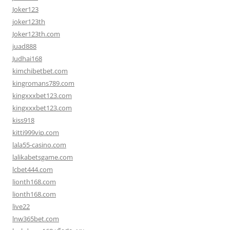
Joker123
joker123th
Joker123th.com
juad888
Judhai168
kimchibetbet.com
kingromans789.com
kingxxxbet123.com
kingxxxbet123.com
kiss918
kitti999vip.com
lala55-casino.com
lalikabetsgame.com
lcbet444.com
lionth168.com
lionth168.com
live22
lnw365bet.com