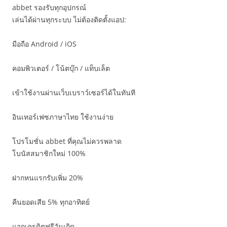
abbet รองรับทุกอุปกรณ์
เล่นได้ผ่านทุกระบบ ไม่ต้องติดตั้งแอป:
มือถือ Android / iOS
คอมพิวเตอร์ / โน้ตบุ๊ก / แท็บเล็ต
เข้าใช้งานผ่านเว็บเบราว์เซอร์ได้ในทันที
อินเทอร์เฟซภาษาไทย ใช้งานง่าย
โปรโมชั่น abbet ที่คุณไม่ควรพลาด
โบนัสสมาชิกใหม่ 100%
ฝากหนแรกรับเพิ่ม 20%
คืนยอดเสีย 5% ทุกอาทิตย์
แจกเครดิตฟรีวันเกิด