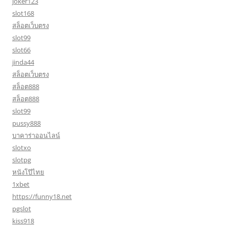
joker123
slot168
สล็อตเว็บตรง
slot99
slot66
jinda44
สล็อตเว็บตรง
สล็อต888
สล็อต888
slot99
pussy888
บาคาร่าออนไลน์
slotxo
slotpg
หนังโป๊ไทย
1xbet
https://funny18.net
pgslot
kiss918