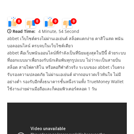
0
0
0
0
Read Time:
4 Minute, 54 Second
abbet เว็บไซต์ตรงไม่ผ่านเอเย่นต์ สล็อตแตกง่าย คาสิโนสด พนัน
บอลออนไลน์ ครบจบในเว็บไซต์เดียว
abbet คือเว็บพนันออนไลน์ที่กำลังเป็นที่นิยมสูงสุดในปีนี้ ด้วยระบบ
ที่ออกแบบมาเพื่อรองรับนักเดิมพันทุกรูปแบบ ไม่ว่าจะเป็นสายปั่น
สล็อต สายไพ่คาสิโน หรือคอกีฬาตัวจริง ระบบของ abbet เว็บตรง
รับรองความปลอดภัย ไม่ผ่านเอเย่นต์ ฝากถอนรวดเร็วทันใจ ไม่มี
อย่างต่ำ รองรับอีกทั้งธนาคารชั้นหนึ่งรวมทั้ง TrueMoney Wallet
ใช้งานง่ายผ่านมือถือและก็คอมพิวเตอร์ตลอด 1 วัน