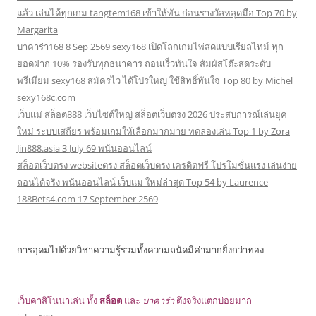
แล้ว เล่นได้ทุกเกม tangtem168 เข้าให้ทัน ก่อนรางวัลหลุดมือ Top 70 by
Margarita
บาคาร่า168 8 Sep 2569 sexy168 เปิดโลกเกมไพ่สดแบบเรียลไทม์ ทุก
ยอดฝาก 10% รองรับทุกธนาคาร ถอนเร็วทันใจ สัมผัสโต๊ะสดระดับ
พรีเมียม sexy168 สมัครไว ได้โปรใหญ่ ใช้สิทธิ์ทันใจ Top 80 by Michel
sexy168c.com
เว็บแม่ สล็อต888 เว็บไซต์ใหญ่ สล็อตเว็บตรง 2026 ประสบการณ์เล่นยุค
ใหม่ ระบบเสถียร พร้อมเกมให้เลือกมากมาย ทดลองเล่น Top 1 by Zora
Jin888.asia 3 July 69 พนันออนไลน์
สล็อตเว็บตรง websiteตรง สล็อตเว็บตรง เครดิตฟรี โปรโมชั่นแรง เล่นง่าย
ถอนได้จริง พนันออนไลน์ เว็บแม่ ใหม่ล่าสุด Top 54 by Laurence
188Bets4.com 17 September 2569
การอุดมไปด้วยวิชาความรู้รวมทั้งความถนัดมีค่ามากยิ่งกว่าทอง
เว็บคาสิโนน่าเล่น ทั้ง
สล็อต
และ
บาคาร่า
ตึงจริงแตกบ่อยมาก