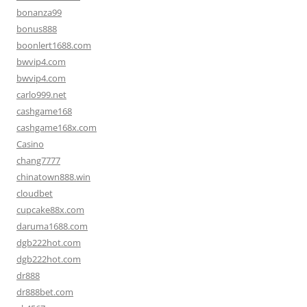
bonanza99
bonus888
boonlert1688.com
bwvip4.com
bwvip4.com
carlo999.net
cashgame168
cashgame168x.com
Casino
chang7777
chinatown888.win
cloudbet
cupcake88x.com
daruma1688.com
dgb222hot.com
dgb222hot.com
dr888
dr888bet.com