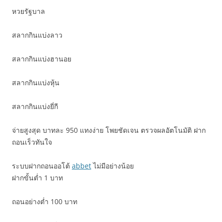
หวยรัฐบาล
สลากกินแบ่งลาว
สลากกินแบ่งฮานอย
สลากกินแบ่งหุ้น
สลากกินแบ่งยี่กี
จ่ายสูงสุด บาทละ 950 แทงง่าย โพยชัดเจน ตรวจผลอัตโนมัติ ฝาก
ถอนเร็วทันใจ
ระบบฝากถอนออโต้
abbet
ไม่มีอย่างน้อย
ฝากขั้นต่ำ 1 บาท
ถอนอย่างต่ำ 100 บาท