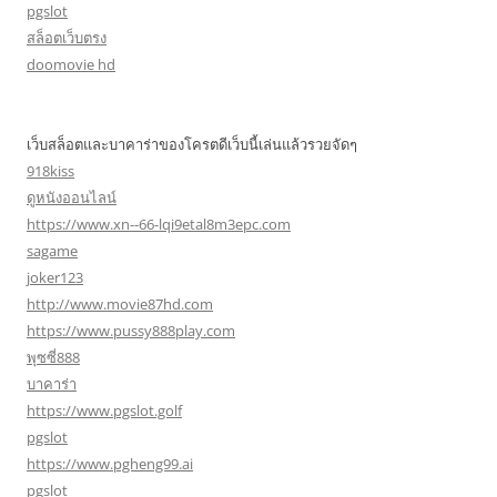
pgslot
สล็อตเว็บตรง
doomovie hd
เว็บสล็อตและบาคาร่าของโครตดีเว็บนี้เล่นแล้วรวยจัดๆ
918kiss
ดูหนังออนไลน์
https://www.xn--66-lqi9etal8m3epc.com
sagame
joker123
http://www.movie87hd.com
https://www.pussy888play.com
พุซซี่888
บาคาร่า
https://www.pgslot.golf
pgslot
https://www.pgheng99.ai
pgslot