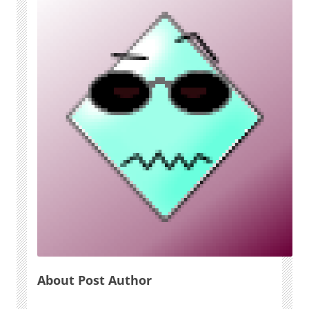
About Post Author