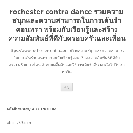
rochester contra dance รวมความ
สนุกและความสามารถในการเต้นรำ
คอนทรา พร้อมกับเรียนรู้และสร้าง
ความสัมพันธ์ที่ดีกับครอบครัวและเพื่อน
https://www.rochestercontra.com สร้างความสนุกและความสามารถ
ในการเต้นรำคอนทรา ร่วมกับเรียนรู้และสร้างความสัมพันธ์ที่ดีกับ
ครอบครัวและเพื่อน ค้นพบเคล็ดลับและวิธีการเต้นรำที่น่าสนใจไปกับเรา
ทุกวัน
ข้าม
เมนู
ไป
ยัง
เนื้อหา
คลังเก็บหมวดหมู่:
ABBET789.COM
abbet789.com