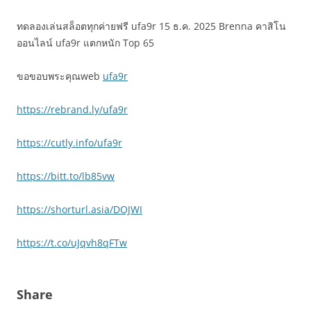
ทดลองเล่นสล็อตทุกค่ายฟรี ufa9r 15 ธ.ค. 2025 Brenna คาสิโน
ออนไลน์ ufa9r แตกหนัก Top 65
ขอขอบพระคุณweb
ufa9r
https://rebrand.ly/ufa9r
https://cutly.info/ufa9r
https://bitt.to/lb85vw
https://shorturl.asia/DOJWI
https://t.co/uJqvh8qFTw
Share