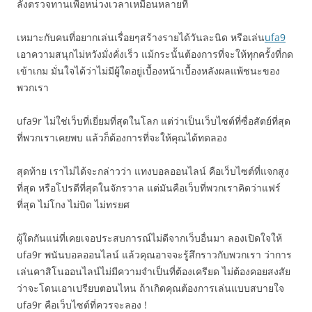
ลังตรวจทานเพื่อหน่วงเวลาเหมือนหลายที่
เหมาะกับคนที่อยากเล่นเรื่อยๆสร้างรายได้วันละนิด หรือเล่น
ufa9
เอาความสนุกไม่หวังมั่งคั่งเร็ว แม้กระนั้นต้องการที่จะให้ทุกครั้งที่กด
เข้าเกม มั่นใจได้ว่าไม่มีผู้ใดอยู่เบื้องหน้าเบื้องหลังผลแพ้ชนะของ
พวกเรา
ufa9r ไม่ใช่เว็บที่เยี่ยมที่สุดในโลก แต่ว่าเป็นเว็บไซต์ที่ซื่อสัตย์ที่สุด
ที่พวกเราเคยพบ แล้วก็ต้องการที่จะให้คุณได้ทดลอง
สุดท้าย เราไม่ได้จะกล่าวว่า แทงบอลออนไลน์ คือเว็บไซต์ที่แจกสูง
ที่สุด หรือโปรดีที่สุดในจักรวาล แต่มันคือเว็บที่พวกเราคิดว่าแฟร์
ที่สุด ไม่โกง ไม่บิด ไม่ทรยศ
ผู้ใดกันแน่ที่เคยเจอประสบการณ์ไม่ดีจากเว็บอื่นมา ลองเปิดใจให้
ufa9r พนันบอลออนไลน์ แล้วคุณอาจจะรู้สึกราวกับพวกเรา ว่าการ
เล่นคาสิโนออนไลน์ไม่มีความจำเป็นที่ต้องเครียด ไม่ต้องคอยสงสัย
ว่าจะโดนเอาเปรียบตอนไหน ถ้าเกิดคุณต้องการเล่นแบบสบายใจ
ufa9r คือเว็บไซต์ที่ควรจะลอง !