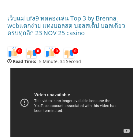
เว็บแม่ ufa9 ทดลองเล่น Top 3 by Brenna
webแตกง่าย แทงบอลสด บอลสเต็ป บอลเดี่ยว
ครบทุกลีก 23 NOV 25 casino
0
0
0
0
Read Time:
5 Minute, 34 Second