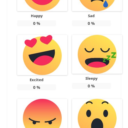
Happy
Sad
0
%
0
%
Sleepy
Excited
0
%
0
%