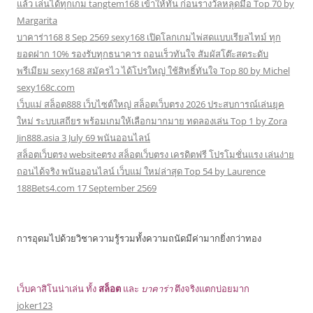
แล้ว เล่นได้ทุกเกม tangtem168 เข้าให้ทัน ก่อนรางวัลหลุดมือ Top 70 by
Margarita
บาคาร่า168 8 Sep 2569 sexy168 เปิดโลกเกมไพ่สดแบบเรียลไทม์ ทุก
ยอดฝาก 10% รองรับทุกธนาคาร ถอนเร็วทันใจ สัมผัสโต๊ะสดระดับ
พรีเมียม sexy168 สมัครไว ได้โปรใหญ่ ใช้สิทธิ์ทันใจ Top 80 by Michel
sexy168c.com
เว็บแม่ สล็อต888 เว็บไซต์ใหญ่ สล็อตเว็บตรง 2026 ประสบการณ์เล่นยุค
ใหม่ ระบบเสถียร พร้อมเกมให้เลือกมากมาย ทดลองเล่น Top 1 by Zora
Jin888.asia 3 July 69 พนันออนไลน์
สล็อตเว็บตรง websiteตรง สล็อตเว็บตรง เครดิตฟรี โปรโมชั่นแรง เล่นง่าย
ถอนได้จริง พนันออนไลน์ เว็บแม่ ใหม่ล่าสุด Top 54 by Laurence
188Bets4.com 17 September 2569
การอุดมไปด้วยวิชาความรู้รวมทั้งความถนัดมีค่ามากยิ่งกว่าทอง
เว็บคาสิโนน่าเล่น ทั้ง
สล็อต
และ
บาคาร่า
ตึงจริงแตกบ่อยมาก
joker123