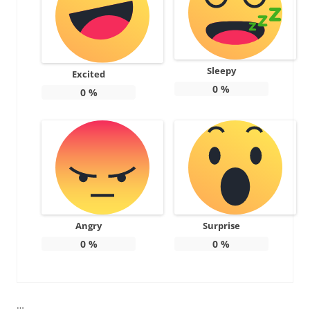
Sleepy
Excited
0
%
0
%
Angry
Surprise
0
%
0
%
…