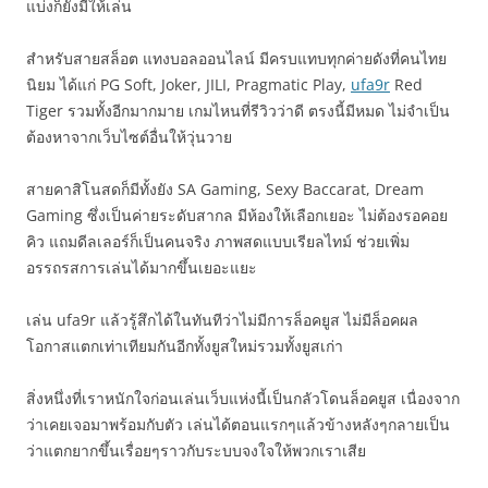
แบ่งก็ยังมีให้เล่น
สำหรับสายสล็อต แทงบอลออนไลน์ มีครบแทบทุกค่ายดังที่คนไทย
นิยม ได้แก่ PG Soft, Joker, JILI, Pragmatic Play,
ufa9r
Red
Tiger รวมทั้งอีกมากมาย เกมไหนที่รีวิวว่าดี ตรงนี้มีหมด ไม่จำเป็น
ต้องหาจากเว็บไซต์อื่นให้วุ่นวาย
สายคาสิโนสดก็มีทั้งยัง SA Gaming, Sexy Baccarat, Dream
Gaming ซึ่งเป็นค่ายระดับสากล มีห้องให้เลือกเยอะ ไม่ต้องรอคอย
คิว แถมดีลเลอร์ก็เป็นคนจริง ภาพสดแบบเรียลไทม์ ช่วยเพิ่ม
อรรถรสการเล่นได้มากขึ้นเยอะแยะ
เล่น ufa9r แล้วรู้สึกได้ในทันทีว่าไม่มีการล็อคยูส ไม่มีล็อคผล
โอกาสแตกเท่าเทียมกันอีกทั้งยูสใหม่รวมทั้งยูสเก่า
สิ่งหนึ่งที่เราหนักใจก่อนเล่นเว็บแห่งนี้เป็นกลัวโดนล็อคยูส เนื่องจาก
ว่าเคยเจอมาพร้อมกับตัว เล่นได้ตอนแรกๆแล้วข้างหลังๆกลายเป็น
ว่าแตกยากขึ้นเรื่อยๆราวกับระบบจงใจให้พวกเราเสีย