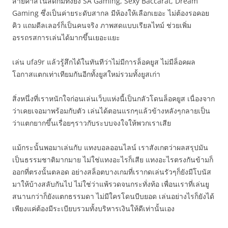
สายคาสิโนสดก็มีทั้งยัง SA Gaming, Sexy Baccarat, Dream
Gaming ซึ่งเป็นค่ายระดับสากล มีห้องให้เลือกเยอะ ไม่ต้องรอคอย
คิว แถมดีลเลอร์ก็เป็นคนจริง ภาพสดแบบเรียลไทม์ ช่วยเพิ่ม
อรรถรสการเล่นได้มากขึ้นเยอะแยะ
เล่น ufa9r แล้วรู้สึกได้ในทันทีว่าไม่มีการล็อคยูส ไม่มีล็อคผล
โอกาสแตกเท่าเทียมกันอีกทั้งยูสใหม่รวมทั้งยูสเก่า
สิ่งหนึ่งที่เราหนักใจก่อนเล่นเว็บแห่งนี้เป็นกลัวโดนล็อคยูส เนื่องจาก
ว่าเคยเจอมาพร้อมกับตัว เล่นได้ตอนแรกๆแล้วข้างหลังๆกลายเป็น
ว่าแตกยากขึ้นเรื่อยๆราวกับระบบจงใจให้พวกเราเสีย
แม้กระนั้นพอมาเล่นกับ แทงบอลออนไลน์ เราสังเกตว่าผลสรุปมัน
เป็นธรรมชาติมากมาย ไม่ใช่แทงอะไรก็เสีย แทงอะไรตรงกันข้ามก็
ออกที่ตรงนั้นตลอด อย่างสล็อตบางเกมที่เรากดเล่นรัวๆก็ยังมีโบนัส
มาให้บ้างสลับกันไป ไม่ใช่ว่าแพ้รวดจนกระทั่งท้อ เพื่อนเราที่เล่นยู
สนานกว่าก็ยังแตกธรรมดา ไม่มีใครโดนบีบยอด เล่นอย่างไรก็ยังได้
เพียงแค่ต้องมีระเบียบรวมทั้งบริหารเงินให้ดีเท่านั้นเอง