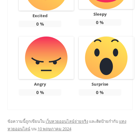
Sleepy
Excited
0
%
0
%
Angry
Surprise
0
%
0
%
ข้อความนี้ถูกเขียนใน
เว็บหวยออนไลน์จ่ายจริง
และติดป้ายกำกับ
แทง
หวยออนไลน์
บน
10 พฤษภาคม 2024