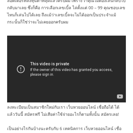
ลอตเตอรี่ที่ลงทุนต่ำที่สุดแล้วครับผม เพราะว่าคุณไม่ต้องเล่นกลับไป
กลับมาเลย ซึ่งก็คือ การเลือกเลขเบิ้ล ไล่ตั้งแต่ 00 – 99 คุณชอบเลข
ไหนก็เล่นไปได้เลย ถึงแม้ว่าเลขเบิ้ลจะไม่ได้ออกเป็นประจำแม้
กระนั้นก็ใช่ว่าจะไม่เคยออกครับผม
ลงทะเบียนเป็นสมาชิกใหม่กับเรา เว็บหวยออนไลน์ เชื่อถือได้ ได้
แล้ววันนี้ สมัครฟรี ไม่เสียค่าใช้จ่ายอะไรก็ตามทั้งนั้น สมัครเลย!
เป็นอย่างไรกันบ้างนะครับกับ 6 เทคนิคการ เว็บหวยออนไลน์ เชื่อ