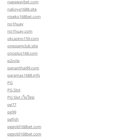
nagawaybet.com
nakoya1688.site
niseko168bet.com
no1huay
no1huay.com
okcasino159.com
onesiamclub.site
onoplus168.com
p2vvip
pananthai99.com
paramax1688.info
PG
PG Slot
PG Slot เว็บใหม่
pg77
pg99
pgfish
pggold168bet.com
pggold168bet.com