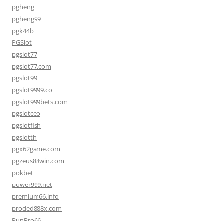
pgheng
pgheng99
pgk44b
PGSlot
pgslot77
pgslot77.com
pgslot99
pgslot9999.co
pgslot999bets.com
pgslotceo
pgslotfish
pgslotth
pgx62game.com
pgzeus88win.com
pokbet
power999.net
premium66.info
proded888x.com
PunPro66