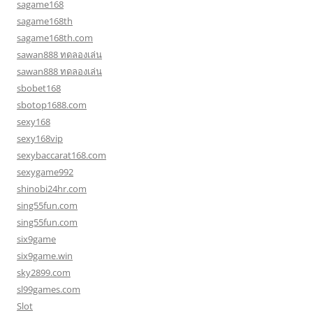
sagame168
sagame168th
sagame168th.com
sawan888 ทดลองเล่น
sawan888 ทดลองเล่น
sbobet168
sbotop1688.com
sexy168
sexy168vip
sexybaccarat168.com
sexygame992
shinobi24hr.com
sing55fun.com
sing55fun.com
six9game
six9game.win
sky2899.com
sl99games.com
Slot