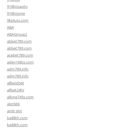
918kissauto
918kissme
9kpluss.com
ABA
ABAGroup2
abbet789.com
abbet789.com
acebet789.com
aden168ss.com
adm789.info
adm789.info
allbestbet
allbet24hr
allone745s.com
alot666
amb slot
ba88th.com
ba88th.com