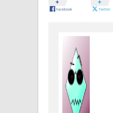
Facebook
Twitter