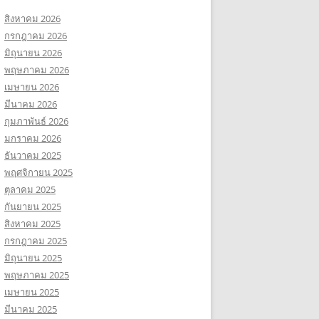
สิงหาคม 2026
กรกฎาคม 2026
มิถุนายน 2026
พฤษภาคม 2026
เมษายน 2026
มีนาคม 2026
กุมภาพันธ์ 2026
มกราคม 2026
ธันวาคม 2025
พฤศจิกายน 2025
ตุลาคม 2025
กันยายน 2025
สิงหาคม 2025
กรกฎาคม 2025
มิถุนายน 2025
พฤษภาคม 2025
เมษายน 2025
มีนาคม 2025