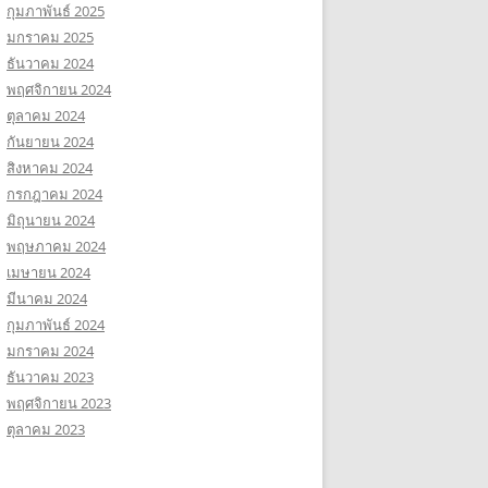
กุมภาพันธ์ 2025
มกราคม 2025
ธันวาคม 2024
พฤศจิกายน 2024
ตุลาคม 2024
กันยายน 2024
สิงหาคม 2024
กรกฎาคม 2024
มิถุนายน 2024
พฤษภาคม 2024
เมษายน 2024
มีนาคม 2024
กุมภาพันธ์ 2024
มกราคม 2024
ธันวาคม 2023
พฤศจิกายน 2023
ตุลาคม 2023