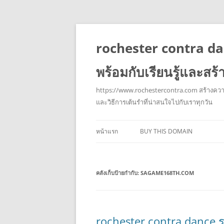
rochester contra 
พร้อมกับเรียนรู้และสร้
https://www.rochestercontra.com สร้างควา
และวิธีการเต้นรำที่น่าสนใจไปกับเราทุกวัน
หน้าแรก
BUY THIS DOMAIN
คลังเก็บป้ายกำกับ:
SAGAME168TH.COM
rochester contra danc