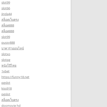
slot99
slot66
jinda44
สล็อตเว็บตรง
สล็อต888
สล็อต888
slot99
pussy888
บาคาร่าออนไลน์
slotxo
slotpg
หนังโป๊ไทย
1xbet
https://funny18.net
pgslot
kiss918
pgslot
สล็อตเว็บตรง
doomovie hd