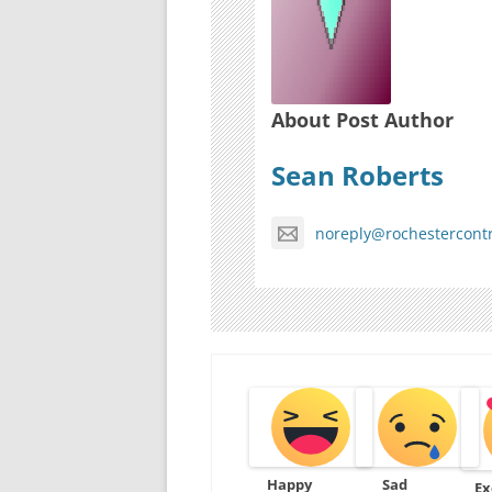
About Post Author
Sean Roberts
noreply@rochestercont
Happy
Sad
Ex