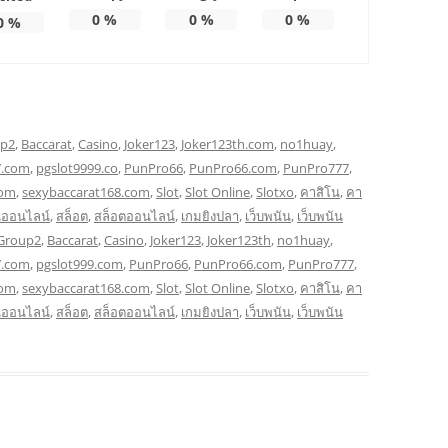
0
%
0
%
0
%
0
%
p2
,
Baccarat
,
Casino
,
Joker123
,
Joker123th.com
,
no1huay
,
7.com
,
pgslot9999.co
,
PunPro66
,
PunPro66.com
,
PunPro777
,
com
,
sexybaccarat168.com
,
Slot
,
Slot Online
,
Slotxo
,
คาสิโน
,
คา
นออนไลน์
,
สล็อต
,
สล็อตออนไลน์
,
เกมยิงปลา
,
เว็บพนัน
,
เว็บพนัน
Group2
,
Baccarat
,
Casino
,
Joker123
,
Joker123th
,
no1huay
,
7.com
,
pgslot999.com
,
PunPro66
,
PunPro66.com
,
PunPro777
,
com
,
sexybaccarat168.com
,
Slot
,
Slot Online
,
Slotxo
,
คาสิโน
,
คา
นออนไลน์
,
สล็อต
,
สล็อตออนไลน์
,
เกมยิงปลา
,
เว็บพนัน
,
เว็บพนัน