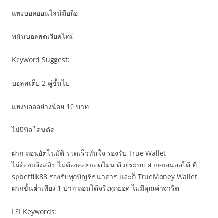
แทงบอลออนไลน์มือถือ
พนันบอลสดเรียลไทม์
Keyword Suggest:
บอลสเต็ป 2 คู่ขึ้นไป
แทงบอลอย่างน้อย 10 บาท
ไม่มีบิลโดนตัด
ฝาก-ถอนอัตโนมัติ รวดเร็วทันใจ รองรับ True Wallet
ไม่ต้องแจ้งสลิป ไม่ต้องคอยแอดไม่น ด้วยระบบ ฝาก-ถอนออโต้ ที่
spbetflik88 รองรับทุกบัญชีธนาคาร และก็ TrueMoney Wallet
ฝากขั้นต่ำเพียง 1 บาท ถอนได้จริงทุกยอด ไม่มีคุณค่าจารีต
LSI Keywords: