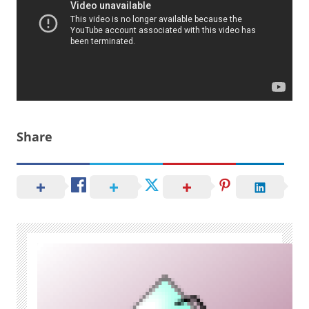
Share