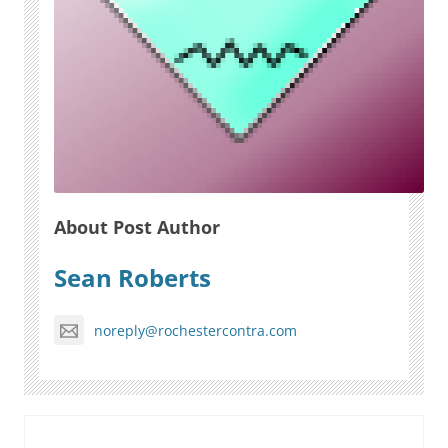
About Post Author
Sean Roberts
noreply@rochestercontra.com