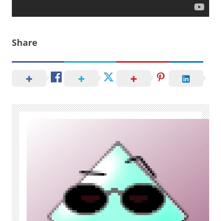
Share