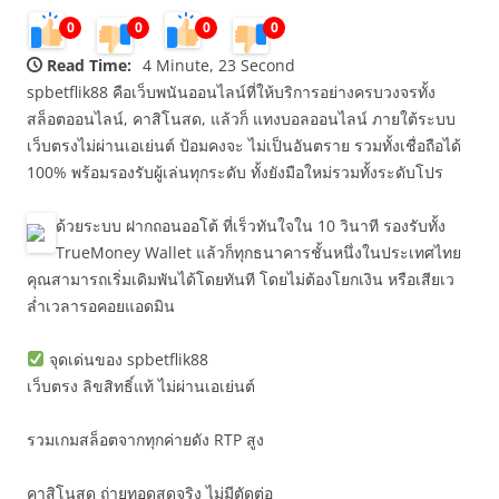
0
0
0
0
Read Time:
4 Minute, 23 Second
spbetflik88 คือเว็บพนันออนไลน์ที่ให้บริการอย่างครบวงจรทั้ง
สล็อตออนไลน์, คาสิโนสด, แล้วก็ แทงบอลออนไลน์ ภายใต้ระบบ
เว็บตรงไม่ผ่านเอเย่นต์ ป้อมคงจะ ไม่เป็นอันตราย รวมทั้งเชื่อถือได้
100% พร้อมรองรับผู้เล่นทุกระดับ ทั้งยังมือใหม่รวมทั้งระดับโปร
ด้วยระบบ ฝากถอนออโต้ ที่เร็วทันใจใน 10 วินาที รองรับทั้ง
TrueMoney Wallet แล้วก็ทุกธนาคารชั้นหนึ่งในประเทศไทย
คุณสามารถเริ่มเดิมพันได้โดยทันที โดยไม่ต้องโยกเงิน หรือเสียเว
ล่ำเวลารอคอยแอดมิน
จุดเด่นของ spbetflik88
เว็บตรง ลิขสิทธิ์แท้ ไม่ผ่านเอเย่นต์
รวมเกมสล็อตจากทุกค่ายดัง RTP สูง
คาสิโนสด ถ่ายทอดสดจริง ไม่มีตัดต่อ