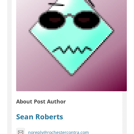
About Post Author
Sean Roberts
noreply@rochestercontra.com