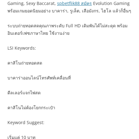
Gaming, Sexy Baccarat,
spbetflik88 สมัคร
Evolution Gaming
พร้อมเกมยอดนิยมอย่าง บาคาร่า, รูเล็ต, เสือมังกร, ไฮโล แล้วก็อื่นๆ
ระบบถ่ายทอดสดคุณภาพระดับ Full HD เดิมพันได้ไม่สะดุด พร้อม
อินเตอร์เฟซภาษาไทย ใช้งานง่าย
LSI Keywords:
คาสิโนถ่ายทอดสด
บาคาร่าออนไลน์โทรศัพท์เคลื่อนที่
ดีลเลอร์แจกไพ่สด
คาสิโนไม่ต้องโยกกระเป๋า
Keyword Suggest:
เริ่มแค่ 10 บาท