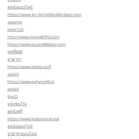
ดูหนังออนไลน์
https://www.xn--66-lqi9etal8m3epc.com
sagame
joker123
http://www.movie87hd.com
https://www.pussy888play.com
พุซซี่888
บาคาร่า
https://www.pgslot.golf
pgslot
https://www.pgheng99.ai
pgslot
live22
หนังชนโรง
ดูหนังฟรี
https://www.keepmovie.me
ดูหนังออนไลน์
บาคาร่าออนไลน์