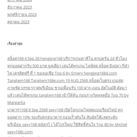
ธันวาคม 2023
พฤศจิกายน 2023
ตุลาคม 2023
เรื่องล่าสุด
สล็อต168 4 Sep 26 hengjing168 บริการเกมคาสิโน ครบครัน 24 ชั่วโมง
ทุกยอดฝากรับ 500 บาท ยูสเดียว เล่นได้ทุกเกม ไลฟ์สด สล็อต ยิงปลา กีฬา
ไพ่ เครดิตฟรี ที่ 1 ของเอเชีย Top 6 by Emery hengjing168d.com
Tangtem168 Tangtem168e.com 19 AUG 2569 สล็อตเว็บตรง เกมสด
ภาพชัด บรรยากาศพรีเมียม ชวนเพื่อนรับ 100 ฝาก-ถอน อัตโนมัติ คัดมา
แล้ว เล่นได้ทุกเกม tangtem168 เข้าให้ทัน ก่อนรางวัลหลุดมือ Top 70 by
Margarita
บาคาร่า168 8 Sep 2569 sexy168 เปิดโลกเกมไพ่สดแบบเรียลไทม์ ทุก
ยอดฝาก 10% รองรับทุกธนาคาร ถอนเร็วทันใจ สัมผัสโต๊ะสดระดับ
พรีเมียม sexy168 สมัครไว ได้โปรใหญ่ ใช้สิทธิ์ทันใจ Top 80 by Michel
sexy168c.com