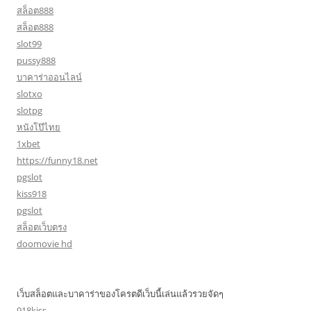
สล็อต888
สล็อต888
slot99
pussy888
บาคาร่าออนไลน์
slotxo
slotpg
หนังโป๊ไทย
1xbet
https://funny18.net
pgslot
kiss918
pgslot
สล็อตเว็บตรง
doomovie hd
เว็บสล็อตและบาคาร่าของโครตดีเว็บนี้เล่นแล้วรวยจัดๆ
918kiss