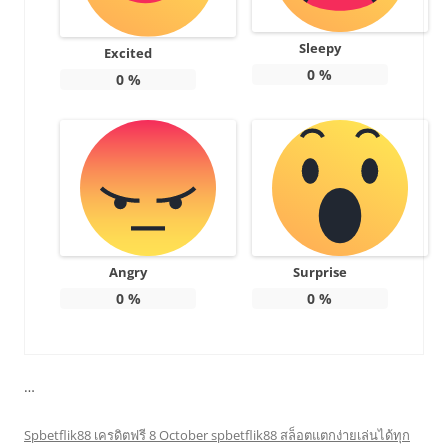
Sleepy
Excited
0
%
0
%
Angry
Surprise
0
%
0
%
…
Spbetflik88 เครดิตฟรี 8 October spbetflik88 สล็อตแตกง่ายเล่นได้ทุก