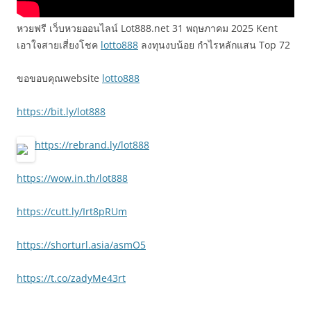
หวยฟรี เว็บหวยออนไลน์ Lot888.net 31 พฤษภาคม 2025 Kent
เอาใจสายเสี่ยงโชค
lotto888
ลงทุนงบน้อย กำไรหลักแสน Top 72
ขอขอบคุณwebsite
lotto888
https://bit.ly/lot888
https://rebrand.ly/lot888
https://wow.in.th/lot888
https://cutt.ly/Irt8pRUm
https://shorturl.asia/asmO5
https://t.co/zadyMe43rt