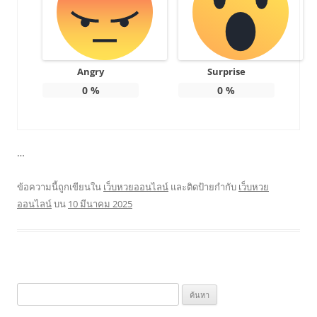
Angry
Surprise
0
%
0
%
…
ข้อความนี้ถูกเขียนใน
เว็บหวยออนไลน์
และติดป้ายกำกับ
เว็บหวย
ออนไลน์
บน
10 มีนาคม 2025
ค้นหา
สำหรับ: