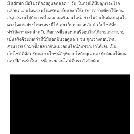
มี admin มือโปรที่คอยดูแลตลอด 1 วัน ในกรณีที่มีปัญหาอะไรก็
แล้วแต่แอดไม่นจะพร้อมซัพพอร์ตและก็ให้บริการอย่างดีทำให้ท่าน
สนุกสนานไปกับการซื้อลอตเตอรี่ออนไลน์อย่างไม่จำเป็นต้องกลุ้มใจ
ดวงใจแต่อย่างใดมาตรงนี้ได้เลย เว็บหวยออนไลน์ เว็บไซต์ที่จะ
ทำให้ความฝันสำหรับเพื่อการซื้อลอตเตอรี่ออนไลน์ที่ง่ายและสบาย
เป็นจริงด้วยเหตุว่าที่นี่มีแอดมินรอดูแล 1 วัน คุณว่างตอนไหน
สามารถเข้ามาซื้อสลากกินแบ่งออนไลน์กับพวกเราได้เลย เป็น
เว็บไซต์ที่มีสิทธิคุณประโยชน์ดีๆที่มอบให้กับคุณ และยังส่งผลให้คุณ
แฮปปี้สำหรับในการซื้อหวยออนไลน์ที่บรรเจิดอีกด้วย