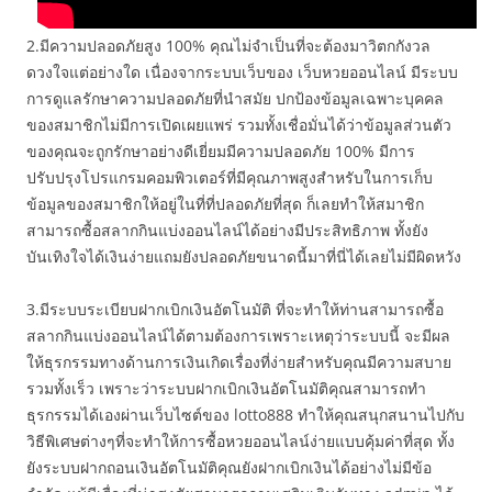
2.มีความปลอดภัยสูง 100% คุณไม่จำเป็นที่จะต้องมาวิตกกังวล
ดวงใจแต่อย่างใด เนื่องจากระบบเว็บของ เว็บหวยออนไลน์ มีระบบ
การดูแลรักษาความปลอดภัยที่นำสมัย ปกป้องข้อมูลเฉพาะบุคคล
ของสมาชิกไม่มีการเปิดเผยแพร่ รวมทั้งเชื่อมั่นได้ว่าข้อมูลส่วนตัว
ของคุณจะถูกรักษาอย่างดีเยี่ยมมีความปลอดภัย 100% มีการ
ปรับปรุงโปรแกรมคอมพิวเตอร์ที่มีคุณภาพสูงสำหรับในการเก็บ
ข้อมูลของสมาชิกให้อยู่ในที่ที่ปลอดภัยที่สุด ก็เลยทำให้สมาชิก
สามารถซื้อสลากกินแบ่งออนไลน์ได้อย่างมีประสิทธิภาพ ทั้งยัง
บันเทิงใจได้เงินง่ายแถมยังปลอดภัยขนาดนี้มาที่นี่ได้เลยไม่มีผิดหวัง
3.มีระบบระเบียบฝากเบิกเงินอัตโนมัติ ที่จะทำให้ท่านสามารถซื้อ
สลากกินแบ่งออนไลน์ได้ตามต้องการเพราะเหตุว่าระบบนี้ จะมีผล
ให้ธุรกรรมทางด้านการเงินเกิดเรื่องที่ง่ายสำหรับคุณมีความสบาย
รวมทั้งเร็ว เพราะว่าระบบฝากเบิกเงินอัตโนมัติคุณสามารถทำ
ธุรกรรมได้เองผ่านเว็บไซต์ของ lotto888 ทำให้คุณสนุกสนานไปกับ
วิธีพิเศษต่างๆที่จะทำให้การซื้อหวยออนไลน์ง่ายแบบคุ้มค่าที่สุด ทั้ง
ยังระบบฝากถอนเงินอัตโนมัติคุณยังฝากเบิกเงินได้อย่างไม่มีข้อ