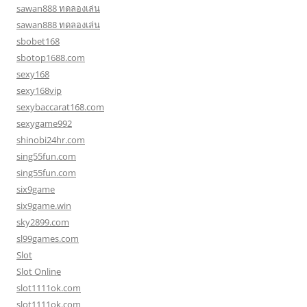
sawan888 ทดลองเล่น
sawan888 ทดลองเล่น
sbobet168
sbotop1688.com
sexy168
sexy168vip
sexybaccarat168.com
sexygame992
shinobi24hr.com
sing55fun.com
sing55fun.com
six9game
six9game.win
sky2899.com
sl99games.com
Slot
Slot Online
slot1111ok.com
slot1111ok.com