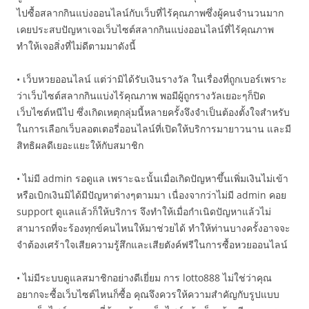
ไปซื้อสลากกินแบ่งออนไลน์กับเว็บที่ไร้คุณภาพซึ่งผู้คนจำนวนมาก
เคยประสบปัญหาเจอเว็บไซต์สลากกินแบ่งออนไลน์ที่ไร้คุณภาพ
ทำให้เจอสิ่งที่ไม่ดีตามมาดังนี้
• เว็บหวยออนไลน์ แต่ว่ามิได้รับเงินรางวัล ในเรื่องที่ถูกเบอร์เพราะ
ว่าเว็บไซต์สลากกินแบ่งไร้คุณภาพ พอมีผู้ถูกรางวัลเยอะๆก็ปิด
เว็บไซต์หนีไป ซึ่งเกิดเหตุกลุ่มนี้หลายครั้งจึงจำเป็นต้องตั้งใจสำหรับ
ในการเลือกเว็บลอตเตอรี่ออนไลน์ที่เปิดให้บริการมายาวนาน และมี
สิทธิผลดีเยอะแยะให้กับสมาชิก
• ไม่มี admin รอดูแล เพราะฉะนั้นเมื่อเกิดปัญหาขึ้นเพิ่มเงินไม่เข้า
หรือเบิกเงินมิได้มีปัญหาต่างๆตามมา เนื่องจากว่าไม่มี admin คอย
support ดูแลแล้วก็ให้บริการ จึงทำให้เมื่อกำเนิดปัญหาแล้วไม่
สามารถที่จะร้องทุกข์คนไหนให้มาช่วยได้ ทำให้ท่านบางครั้งอาจจะ
จำต้องเศร้าใจเสียความรู้สึกและเสียตังค์ฟรีในการซื้อหวยออนไลน์
• ไม่มีระบบดูแลสมาชิกอย่างดีเยี่ยม การ lotto888 ไม่ใช่ว่าคุณ
อยากจะซื้อเว็บไซต์ไหนก็ซื้อ คุณจึงควรให้ความสำคัญกับรูปแบบ