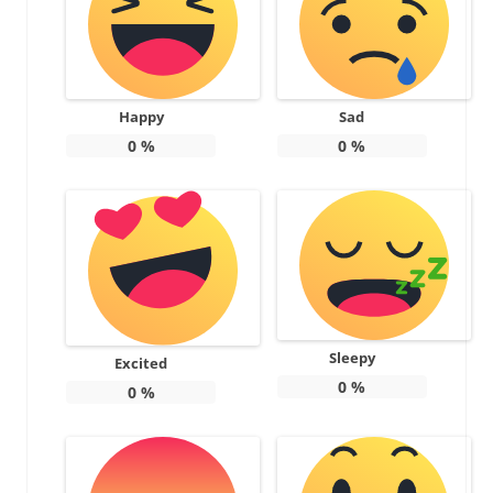
Happy
Sad
0
%
0
%
Sleepy
Excited
0
%
0
%