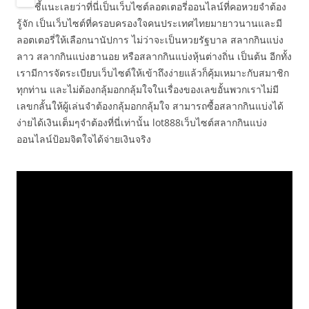
ชี้แนะเลยว่าที่นี่เป็นเว็บไซต์ลอตเตอรี่ออนไลน์ที่คอหวยจำต้อง
รู้จัก เป็นเว็บไซต์ที่ครอบครองใจคนประเทศไทยมายาวนานและมี
ลอตเตอรี่ให้เลือกนานัปการ ไม่ว่าจะเป็นหวยรัฐบาล สลากกินแบ่ง
ลาว สลากกินแบ่งฮานอย หรือสลากกินแบ่งหุ้นต่างถิ่น เป็นต้น อีกทั้ง
เรามีการจัดระเบียบเว็บไซต์ให้เข้าถึงง่ายแล้วก็คุ้มเหมาะกับสมาชิก
ทุกท่าน และไม่ต้องกลุ้มอกกลุ้มใจในเรื่องของเลขอั้นพวกเราไม่มี
เลขกลั้นให้ผู้เล่นจำต้องกลุ้มอกกลุ้มใจ สามารถซื้อสลากกินแบ่งได้
ง่ายได้เงินเต็มๆจำต้องที่นี่เท่านั้น lot888เว็บไซต์สลากกินแบ่ง
ออนไลน์ป้อมจิตใจได้จ่ายเงินจริง