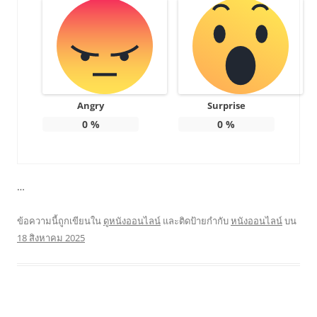
Angry
Surprise
0
%
0
%
…
ข้อความนี้ถูกเขียนใน
ดูหนังออนไลน์
และติดป้ายกำกับ
หนังออนไลน์
บน
18 สิงหาคม 2025