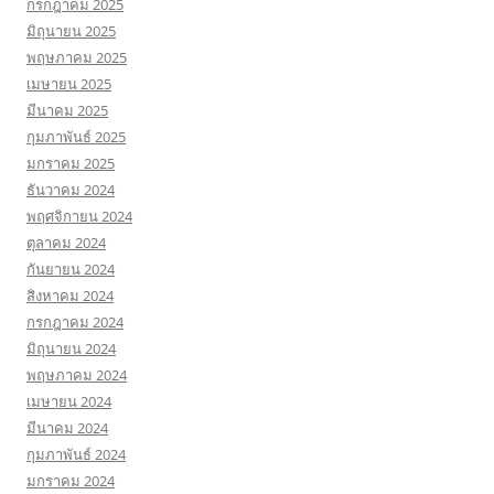
กรกฎาคม 2025
มิถุนายน 2025
พฤษภาคม 2025
เมษายน 2025
มีนาคม 2025
กุมภาพันธ์ 2025
มกราคม 2025
ธันวาคม 2024
พฤศจิกายน 2024
ตุลาคม 2024
กันยายน 2024
สิงหาคม 2024
กรกฎาคม 2024
มิถุนายน 2024
พฤษภาคม 2024
เมษายน 2024
มีนาคม 2024
กุมภาพันธ์ 2024
มกราคม 2024