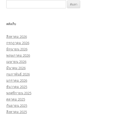
ค้นหา
สำหรับ:
คลังเก็บ
สิงหาคม 2026
กรกฎาคม 2026
มิถุนายน 2026
พฤษภาคม 2026
เมษายน 2026
มีนาคม 2026
กุมภาพันธ์ 2026
มกราคม 2026
ธันวาคม 2025
พฤศจิกายน 2025
ตุลาคม 2025
กันยายน 2025
สิงหาคม 2025