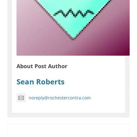
About Post Author
Sean Roberts
noreply@rochestercontra.com