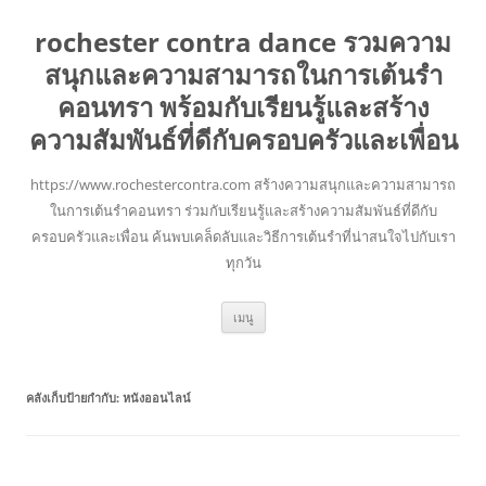
rochester contra dance รวมความ
สนุกและความสามารถในการเต้นรำ
คอนทรา พร้อมกับเรียนรู้และสร้าง
ความสัมพันธ์ที่ดีกับครอบครัวและเพื่อน
https://www.rochestercontra.com สร้างความสนุกและความสามารถ
ในการเต้นรำคอนทรา ร่วมกับเรียนรู้และสร้างความสัมพันธ์ที่ดีกับ
ครอบครัวและเพื่อน ค้นพบเคล็ดลับและวิธีการเต้นรำที่น่าสนใจไปกับเรา
ทุกวัน
ข้าม
เมนู
ไป
ยัง
เนื้อหา
คลังเก็บป้ายกำกับ:
หนังออนไลน์