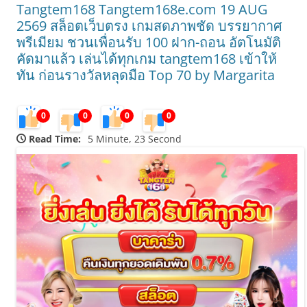
Tangtem168 Tangtem168e.com 19 AUG
2569 สล็อตเว็บตรง เกมสดภาพชัด บรรยากาศ
พรีเมียม ชวนเพื่อนรับ 100 ฝาก-ถอน อัตโนมัติ
คัดมาแล้ว เล่นได้ทุกเกม tangtem168 เข้าให้
ทัน ก่อนรางวัลหลุดมือ Top 70 by Margarita
0
0
0
0
Read Time:
5 Minute, 23 Second