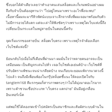
ซึ่งบอกได้คำเดียวเลยว่าทำเอาคนเล่นสล็อตและก็เกมพนันอย่างผม
ถึงกับจำเป็นต้องอุทานว่า “ไปอยู่ไหนมาเพราะอะไรพึ่งจะพบ!”
เนื้อหานี้ผมจะมารีทิวทัศน์แบบเจาะลึกจากสิ่งที่ผมเจอมาพร้อมกับตัว
ไม่มีการอวยไส้แตก แต่จะเล่าให้ฟังชัดๆว่าเพราะเหตุใดเว็บแห่งนี้ถึง
เปลี่ยนเป็นกระแสในหมู่สายปั่นในตอนนี้ครับ
จุดเริ่มแรกของสายปั่น: สล็อตเว็บตรง เพราะเหตุไรจำต้องเลือก
เว็บไซต์แห่งนี้?
ย้อนกลับไปเมื่อไม่กี่เดือนที่ผ่านมา ผมมั่นใจว่าหลายคนอาจจะเป็น
เสมือนผม เป็นสัญจรเล่นไปทั่ว เจอเว็บไซต์เอเย่นต์บ้าง เว็บไซต์ที่
ปรับอัตราแพ้ชนะจนน่าเกลียดบ้าง จนเกือบจะยอมแพ้จากแวดวงนี้
ไปแล้ว จนถึงมีเพื่อนพ้องในกรุ๊ปสล็อตชี้แนะให้ลองเปิดใจกับ
tangtem168 ทีแรกๆผมก็สารภาพตรงๆว่าไม่ได้มุ่งมาดอะไรมาก
เพราะคำชวนเชื่อประเภท “เว็บตรง แตกง่าย” มันมีอยู่เกลื่อน
อินเทอร์เน็ต
แต่พอใช้ได้ลองกดเข้าไปสมัครเป็นสมาชิกและสัมผัสระบบด้านใน