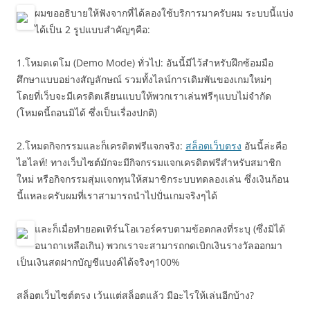
ผมขออธิบายให้ฟังจากที่ได้ลองใช้บริการมาครับผม ระบบนี้แบ่ง
ได้เป็น 2 รูปแบบสำคัญๆคือ:
1.โหมดเดโม (Demo Mode) ทั่วไป: อันนี้มีไว้สำหรับฝึกซ้อมมือ
ศึกษาแบบอย่างสัญลักษณ์ รวมทั้งไลน์การเดิมพันของเกมใหม่ๆ
โดยที่เว็บจะมีเครดิตเลียนแบบให้พวกเราเล่นฟรีๆแบบไม่จำกัด
(โหมดนี้ถอนมิได้ ซึ่งเป็นเรื่องปกติ)
2.โหมดกิจกรรมและก็เครดิตฟรีแจกจริง:
สล็อตเว็บตรง
อันนี้ล่ะคือ
ไฮไลท์! ทางเว็บไซต์มักจะมีกิจกรรมแจกเครดิตฟรีสำหรับสมาชิก
ใหม่ หรือกิจกรรมสุ่มแจกทุนให้สมาชิกระบบทดลองเล่น ซึ่งเงินก้อน
นี้แหละครับผมที่เราสามารถนำไปปั่นเกมจริงๆได้
และก็เมื่อทำยอดเทิร์นโอเวอร์ครบตามข้อตกลงที่ระบุ (ซึ่งมิได้
อนาถาเหลือเกิน) พวกเราจะสามารถกดเบิกเงินรางวัลออกมา
เป็นเงินสดฝากบัญชีแบงค์ได้จริงๆ100%
สล็อตเว็บไซต์ตรง เว้นแต่สล็อตแล้ว มีอะไรให้เล่นอีกบ้าง?