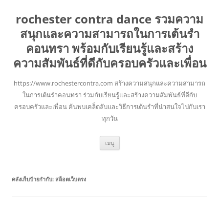
rochester contra dance รวมความ
สนุกและความสามารถในการเต้นรำ
คอนทรา พร้อมกับเรียนรู้และสร้าง
ความสัมพันธ์ที่ดีกับครอบครัวและเพื่อน
https://www.rochestercontra.com สร้างความสนุกและความสามารถ
ในการเต้นรำคอนทรา ร่วมกับเรียนรู้และสร้างความสัมพันธ์ที่ดีกับ
ครอบครัวและเพื่อน ค้นพบเคล็ดลับและวิธีการเต้นรำที่น่าสนใจไปกับเรา
ทุกวัน
ข้าม
เมนู
ไป
ยัง
เนื้อหา
คลังเก็บป้ายกำกับ:
สล็อตเว็บตรง