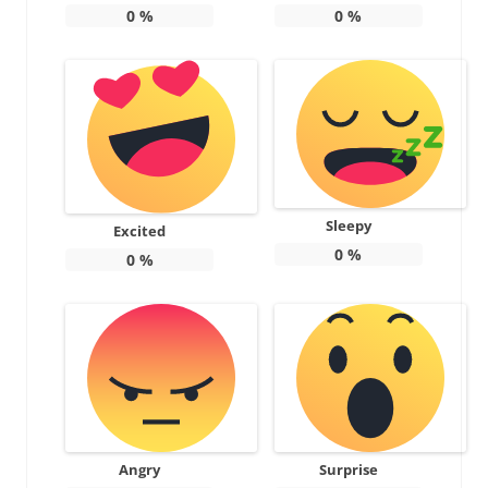
0
%
0
%
Sleepy
Excited
0
%
0
%
Angry
Surprise