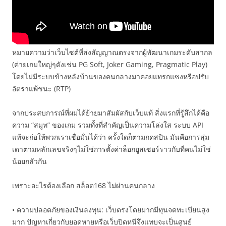
หมายความว่าเว็บไซต์ที่ส่งสัญญาณตรงจากผู้พัฒนาเกมระดับสากล
(ค่ายเกมใหญ่ๆดังเช่น PG Soft, Joker Gaming, Pragmatic Play)
โดยไม่มีระบบข้างหลังบ้านของคนกลางมาคอยแทรกแซงหรือปรับ
อัตราแพ้ชนะ (RTP)
จากประสบการณ์ที่ผมได้ย้ายมาสัมผัสกับเว็บแท้ สิ่งแรกที่รู้สึกได้คือ
ความ “สมูท” ของเกม รวมทั้งที่สำคัญเป็นความโล่งใส ระบบ API
แท้จะก่อให้พวกเราเชื่อมั่นได้ว่า ครั้งใดก็ตามกดสปิน มันคือการสุ่ม
เดาตามหลักเลขจริงๆไม่ใช่การตั้งค่าล็อกยูสเซอร์ราวกับที่คนไม่ใช่
น้อยกลัวกัน
เพราะอะไรต้องเลือก สล็อต168 ไม่ผ่านคนกลาง
• ความปลอดภัยของเงินลงทุน: เว็บตรงโดยมากมีทุนจดทะเบียนสูง
มาก ปัญหาเกี่ยวกับยอดหายหรือเว็บปิดหนีจึงแทบจะเป็นศูนย์