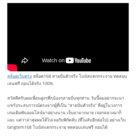
สล็อตเว็บตรง
สล็อต168 สายปั่นตัวจริง โบนัสแตกกระจาย ทดสอบ
เล่นฟรี ถอนได้จริง 100%
สวัสดีครับผมเพื่อนฝูงๆพี่ๆน้องๆสายปั่นทุกท่าน วันนี้ผมอยากจะมา
แชร์ประสบการณ์ตรงจากผู้ที่เป็น “สายปั่นตัวจริง” ที่อยู่ในวงการ
เกมเดิมพันออนไลน์มาอย่างนาน เจ็บมามากมาย เจอกลลวงมาก็
แยะ แต่ว่าล่าสุดผมได้ไปเจอกับพิกัดลับ (ที่ไม่ลับอีกต่อไป) อย่างเว็บ
tangtem168 โบนัสแตกกระจาย ทดสอบเล่นฟรี ถอนได้