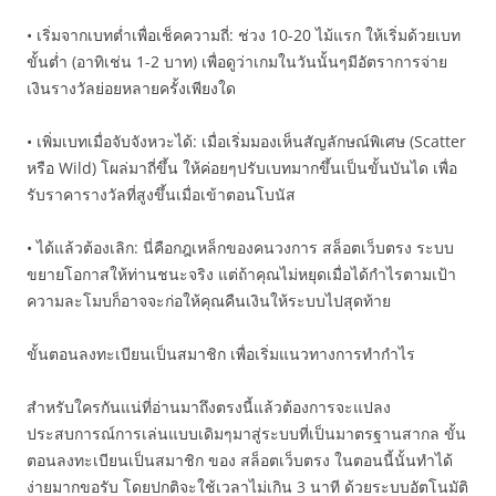
• เริ่มจากเบทต่ำเพื่อเช็คความถี่: ช่วง 10-20 ไม้แรก ให้เริ่มด้วยเบท
ขั้นต่ำ (อาทิเช่น 1-2 บาท) เพื่อดูว่าเกมในวันนั้นๆมีอัตราการจ่าย
เงินรางวัลย่อยหลายครั้งเพียงใด
• เพิ่มเบทเมื่อจับจังหวะได้: เมื่อเริ่มมองเห็นสัญลักษณ์พิเศษ (Scatter
หรือ Wild) โผล่มาถี่ขึ้น ให้ค่อยๆปรับเบทมากขึ้นเป็นขั้นบันได เพื่อ
รับราคารางวัลที่สูงขึ้นเมื่อเข้าตอนโบนัส
• ได้แล้วต้องเลิก: นี่คือกฎเหล็กของคนวงการ สล็อตเว็บตรง ระบบ
ขยายโอกาสให้ท่านชนะจริง แต่ถ้าคุณไม่หยุดเมื่อได้กำไรตามเป้า
ความละโมบก็อาจจะก่อให้คุณคืนเงินให้ระบบไปสุดท้าย
ขั้นตอนลงทะเบียนเป็นสมาชิก เพื่อเริ่มแนวทางการทำกำไร
สำหรับใครกันแน่ที่อ่านมาถึงตรงนี้แล้วต้องการจะแปลง
ประสบการณ์การเล่นแบบเดิมๆมาสู่ระบบที่เป็นมาตรฐานสากล ขั้น
ตอนลงทะเบียนเป็นสมาชิก ของ สล็อตเว็บตรง ในตอนนี้นั้นทำได้
ง่ายมากขอรับ โดยปกติจะใช้เวลาไม่เกิน 3 นาที ด้วยระบบอัตโนมัติ