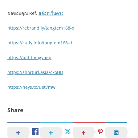
ขอขอบคุณ Ref.
สล็อตเว็บตรง
https://rebrand.ly/tangtem168-d
https://cutly.info/tangtem168-d
https://bitt.to/ogvqep
https://shorturl.asia/ckoHD
https://heys.to/uet7mw
Share