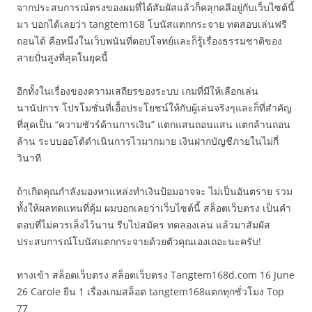
จากประสบการณ์ตรงของผมที่ได้สัมผัสแล้วก็คลุกคลีอยู่กับเว็บไซต์นี้
มา บอกได้เลยว่า tangtem168 โบนัสแตกกระจาย ทดสอบเล่นฟรี
ถอนได้ คือหนึ่งในเว็บพนันที่ตอบโจทย์และก็รู้เรื่องธรรมชาติของ
สายปั่นสูงที่สุดในยุคนี้
อีกทั้งในเรื่องของความเสถียรของระบบ เกมที่มีให้เลือกเล่น
นานัปการ โปรโมชั่นที่เอื้อประโยชน์ให้กับผู้เล่นจริงๆและก็ที่สำคัญ
ที่สุดเป็น “ความชัวร์ด้านการเงิน” แตกแสนถอนแสน แตกล้านถอน
ล้าน ระบบออโต้ดำเนินการไวมากมาย เงินฝากบัญชีภายในไม่กี่
วินาที
ถ้าเกิดคุณกำลังมองหาแหล่งทำเงินป้อมอาจจะ ไม่เป็นอันตราย รวม
ทั้งให้ผลทดแทนที่คุ้ม ผมบอกเลยว่าเว็บไซต์นี้ สล็อตเว็บตรง เป็นคำ
ตอบที่ไม่ควรเล็งไว้นาน รีบไปสมัคร ทดลองเล่น แล้วมาสัมผัส
ประสบการณ์โบนัสแตกกระจายด้วยตัวคุณเองเถอะนะครับ!
ทางเข้า สล็อตเว็บตรง สล็อตเว็บตรง Tangtem168d.com 16 June
26 Carole ยืน 1 เรื่องเกมสล็อต tangtem168แตกทุกชั่วโมง Top
77