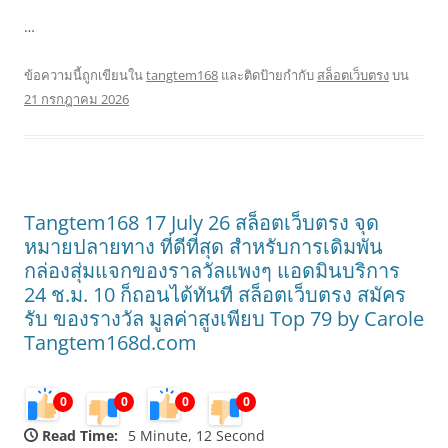
…
ข้อความนี้ถูกเขียนใน
tangtem168
และติดป้ายกำกับ
สล็อตเว็บตรง
บน
21 กรกฎาคม 2026
Tangtem168 17 July 26 สล็อตเว็บตรง จุด
หมายปลายทาง ที่ดีที่สุด สำหรับการเดิมพัน
กล่องสุ่มแจกของราลวัลแพงๆ แอดมินบริการ
24 ช.ม. 10 ก็ถอนได้ทันที สล็อตเว็บตรง สมัคร
รับ ของรางวัล มูลค่าสูงเพียบ Top 79 by Carole
Tangtem168d.com
0
0
0
0
Read Time:
5 Minute, 12 Second