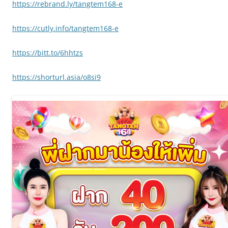
https://rebrand.ly/tangtem168-e
https://cutly.info/tangtem168-e
https://bitt.to/6hhtzs
https://shorturl.asia/o8si9