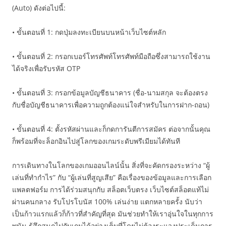
(Auto) ดังต่อไปนี้:
• ขั้นตอนที่ 1: กดปุ่มลงทะเบียนบนหน้าเว็บไซต์หลัก
• ขั้นตอนที่ 2: กรอกเบอร์โทรศัพท์โทรศัพท์มือถือซึ่งสามารถใช้งาน
ได้จริงเพื่อรับรหัส OTP
• ขั้นตอนที่ 3: กรอกข้อมูลบัญชีธนาคาร (ชื่อ-นามสกุล จะต้องตรง
กับชื่อบัญชีธนาคารเพื่อความถูกต้องแน่ใจสำหรับในการฝาก-ถอน)
• ขั้นตอนที่ 4: ตั้งรหัสผ่านและก็กดการันตีการสมัคร ต่อจากนั้นคุณ
ก็พร้อมที่จะล็อกอินไปสู่โลกของเกมระดับพรีเมียมได้ทันที
การเดินทางในโลกของเกมออนไลน์นั้น สิ่งที่จะคัดกรองระหว่าง “ผู้
เล่นที่ทำกำไร” กับ “ผู้เล่นที่สูญเสีย” คือเรื่องของข้อมูลและการเลือก
แพลตฟอร์ม การได้ร่วมสนุกกับ สล็อตเว็บตรง เว็บไซต์สล็อตแท้ไม่
ผ่านคนกลาง รับโปรโบนัส 100% เล่นง่าย แตกหลายครั้ง นับว่า
เป็นก้าวแรกแล้วก็ก้าวที่สำคัญที่สุด มันช่วยทำให้เราอุ่นใจในทุกการ
พนัน รู้สึกสนุกไปกับเกมได้อย่างเต็มที่โดยไม่ต้องระแวงประเด็นการ