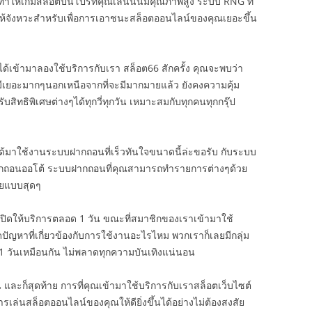
ทำให้เกมสล็อตปันโปรที่คุณเล่นนั้นมีคุณภาพสูง ระบบ RNG ที่
ห้จังหวะสำหรับเพื่อการเอาชนะสล็อตออนไลน์ของคุณเยอะขึ้น
ณได้เข้ามาลองใช้บริการกับเรา สล็อต66 สักครั้ง คุณจะพบว่า
มีเยอะมากๆนอกเหนือจากที่จะมีมากมายแล้ว ยังคงความคุ้ม
บสิทธิพิเศษต่างๆได้ทุกวี่ทุกวัน เหมาะสมกับทุกคนทุกกรุ๊ป
ด้มาใช้งานระบบฝากถอนที่เร็วทันใจขนาดนี้ล่ะขอรับ กับระบบ
ากถอนออโต้ ระบบฝากถอนที่คุณสามารถทำรายการต่างๆด้วย
รายแบบสุดๆ
เปิดให้บริการตลอด 1 วัน ขณะที่สมาชิกของเราเข้ามาใช้
ดปัญหาที่เกี่ยวข้องกับการใช้งานอะไรไหม พวกเราก็เลยมีกลุ่ม
1 วันเหมือนกัน ไม่พลาดทุกความบันเทิงแน่นอน
น และก็สุดท้าย การที่คุณเข้ามาใช้บริการกับเราสล็อตเว็บไซต์
ล่นสล็อตออนไลน์ของคุณให้ดียิ่งขึ้นได้อย่างไม่ต้องสงสัย