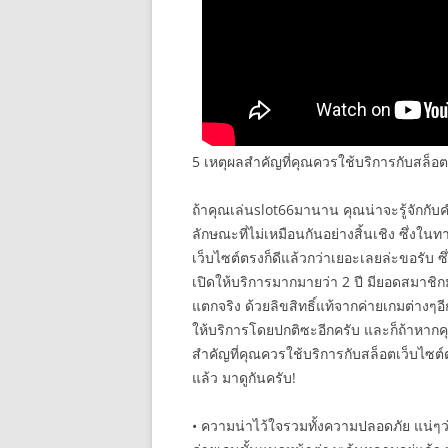
5 เหตุผลสำคัญที่คุณควรใช้บริการกับสล็อ
ถ้าคุณเล่นslot66มานาน คุณน่าจะรู้จักกับคำว
ลักษณะที่ไม่เหมือนกันอย่างสิ้นเชิง ซึ่งใ
เว็บไซต์ตรงก็ดีแล้วกว่าเยอะเลยล่ะขอรับ ซึ
เปิดให้บริการมากมายว่า 2 ปี มียอดสมาชิ
แตกจริง ด้วยลิขสิทธิ์แท้จากค่ายเกมต่างๆอีก
ให้บริการโดยปกติซะอีกครับ และก็ถ้าหากคุ
สำคัญที่คุณควรใช้บริการกับสล็อตเว็บไซต์ต
แล้ว มาดูกันครับ!
• ความน่าไว้ใจรวมทั้งความปลอดภัย แน่ๆว่