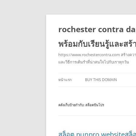
rochester contra 
พร้อมกับเรียนรู้และสร้
https://www.rochestercontra.com สร้างควา
และวิธีการเต้นรำที่น่าสนใจไปกับเราทุกวัน
หน้าแรก
BUY THIS DOMAIN
คลังเก็บป้ายกำกับ:
สล็อตปันโปร
สล็อต punpro websiteสล็