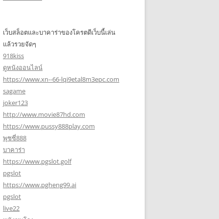
เว็บสล็อตและบาคาร่าของโครตดีเว็บนี้เล่น
แล้วรวยจัดๆ
918kiss
ดูหนังออนไลน์
https://www.xn--66-lqi9etal8m3epc.com
sagame
joker123
http://www.movie87hd.com
https://www.pussy888play.com
พุซซี่888
บาคาร่า
https://www.pgslot.golf
pgslot
https://www.pgheng99.ai
pgslot
live22