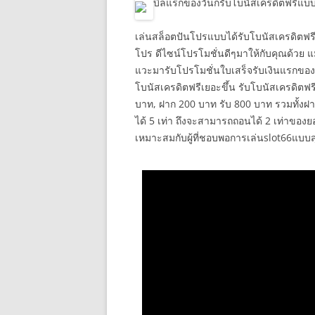
บิลแรกของวันก็รับโบนัสเครดิตฟรีแบ
เล่นสล็อตปันโปรแบบได้รับโบนัสเครดิตฟรีทุกเม
โปร ดีไซน์โปรโมชั่นดีๆมาให้กับคุณด้วย แม
แวะมารับโปรโมชั่นใบเสร็จรับเงินแรกของว
โบนัสเครดิตฟรีเยอะขึ้น รับโบนัสเครดิตฟ
บาท, ฝาก 200 บาท รับ 800 บาท รวมทั้งฝ
ได้ 5 เท่า ถึงจะสามารถถอนได้ 2 เท่าของย
เหมาะสมกับผู้ที่ชอบพอการเล่นslot66แบบส