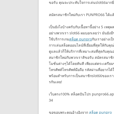
ขอรับ คุณจะประทับใจการเล่นslot66มากยิ่งข
สมัครสมาชิกใหม่กับเรา PUNPRO66 ได้แล้ววั
เป็นยังไงบ้างครับกับเนื้อหานี้อย่าง 5 เหต
อย่างพวกเรา slot66 ผมบอกเลยว่า มันยังมี
ใช้บริการเกม
สล็อต punpro
กับเราอย่างเ
การเล่นสล็อตออนไลน์ที่เยี่ยมที่สุดให้กับคุ
ดูแลแล้วก็ให้บริการที่เหมาะสมที่สุดกับคุ
สมาชิกใหม่กับพวกเราสิขอรับ สมัครสมาชิกใ
โมชั่นต่างๆได้โดยทันที เพียงแต่ตระเตรียม
โทรศัพท์โทรศัพท์มือถือ รหัสผ่านที่อยากได
พร้อมสำหรับการเป็นสมาชิกslot66ของเรา 
รกันเลย!
เว็บตรง100% สล็อตปันโปร punpro66.app
34
ขอขอบพระคุณอ้างอิงจาก
สล็อต punpro