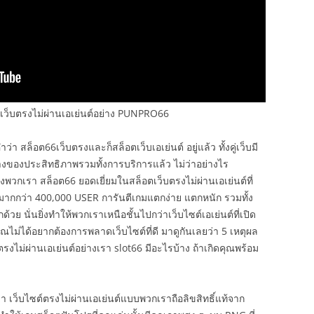
ตเว็บตรงไม่ผ่านเอเย่นต์อย่าง PUNPRO66
่า สล็อต66เว็บตรงและก็สล็อตเว็บเอเย่นต์ อยู่แล้ว ทั้งคู่เว็บมี
นทางของประสิทธิภาพรวมทั้งการบริการแล้ว ไม่ว่าอย่างไร
่งพวกเรา สล็อต66 ยอดเยี่ยมในสล็อตเว็บตรงไม่ผ่านเอเย่นต์ที่
กมากกว่า 400,000 USER การันตีเกมแตกง่าย แตกหนัก รวมทั้ง
ด้วย นั่นยิ่งทำให้พวกเราเหนือชั้นไปกว่าเว็บไซต์เอเย่นต์ที่เปิด
ณไม่ได้อยากต้องการพลาดเว็บไซต์ที่ดี มาดูกันเลยว่า 5 เหตุผล
รงไม่ผ่านเอเย่นต์อย่างเรา slot66 มีอะไรบ้าง ถ้าเกิดคุณพร้อม
า เว็บไซต์ตรงไม่ผ่านเอเย่นต์แบบพวกเราถือลิขสิทธิ์แท้จาก