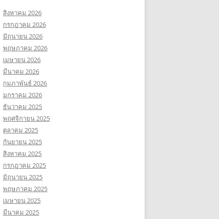
สิงหาคม 2026
กรกฎาคม 2026
มิถุนายน 2026
พฤษภาคม 2026
เมษายน 2026
มีนาคม 2026
กุมภาพันธ์ 2026
มกราคม 2026
ธันวาคม 2025
พฤศจิกายน 2025
ตุลาคม 2025
กันยายน 2025
สิงหาคม 2025
กรกฎาคม 2025
มิถุนายน 2025
พฤษภาคม 2025
เมษายน 2025
มีนาคม 2025