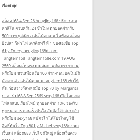
เรื่องล่าสุด
สล็อต168 4 Sep 26 hengjing168 บริการเกม
คาสิโน ครบครัน 24 ชั่วโมง ทุกยอดฝากรับ
500 บาท ยูสเดียว เล่นได้ทุกเกม ไลฟ์สด สล็อต
ยิงปลา กีฬา ไพ่ เครดิตฟรี ที่ 1 ของเอเชีย Top
6 by Emery hengjing168d.com
Tangtem168 Tangtem168e.com 19 AUG
2569 สล็อตเว็บตรง เกมสดภาพชัด บรรยากาศ
พรีเมียม ชวนเพื่อนรับ 100 ฝาก-ถอน อัตโนมัติ
คัดมาแล้ว เล่นได้ทุกเกม tangtem168 เข้าให้
ทัน ก่อนรางวัลหลุดมือ Top 70 by Margarita
บาคาร่า168 8 Sep 2569 sexy168 เปิดโลกเกม
ไพ่สดแบบเรียลไทม์ ทุกยอดฝาก 10% รองรับ
ทุกธนาคาร ถอนเร็วทันใจ สัมผัสโต๊ะสดระดับ
พรีเมียม sexy168 สมัครไว ได้โปรใหญ่ ใช้
สิทธิ์ทันใจ Top 80 by Michel sexy168c.com
เว็บแม่ สล็อต888 เว็บไซต์ใหญ่ สล็อตเว็บตรง