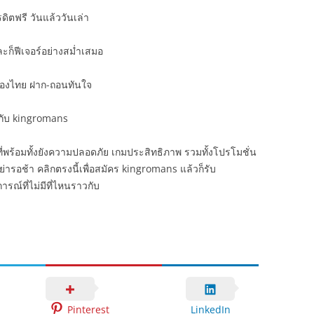
ตฟรี วันแล้ววันเล่า
ะก็ฟีเจอร์อย่างสม่ำเสมอ
งของไทย ฝาก-ถอนทันใจ
ใจกับ kingromans
่พร้อมทั้งยังความปลอดภัย เกมประสิทธิภาพ รวมทั้งโปรโมชั่น
อย่ารอช้า คลิกตรงนี้เพื่อสมัคร kingromans แล้วก็รับ
รณ์ที่ไม่มีที่ไหนราวกับ
Pinterest
LinkedIn