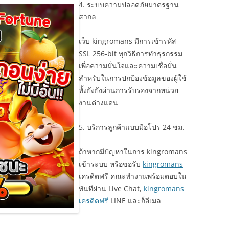
4. ระบบความปลอดภัยมาตรฐาน
สากล
เว็บ kingromans มีการเข้ารหัส
SSL 256-bit ทุกวิธีการทำธุรกรรม
เพื่อความมั่นใจและความเชื่อมั่น
สำหรับในการปกป้องข้อมูลของผู้ใช้
ทั้งยังยังผ่านการรับรองจากหน่วย
งานต่างแดน
5. บริการลูกค้าแบบมือโปร 24 ชม.
ถ้าหากมีปัญหาในการ kingromans
เข้าระบบ หรือขอรับ
kingromans
เครดิตฟรี คณะทำงานพร้อมตอบใน
ทันทีผ่าน Live Chat,
kingromans
เครดิตฟรี
LINE และก็อีเมล