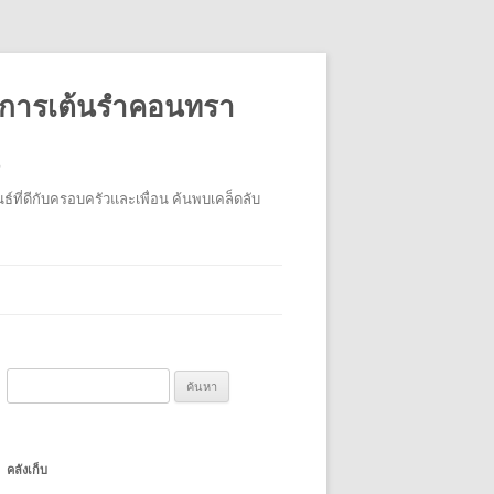
การเต้นรำคอนทรา
ี่ดีกับครอบครัวและเพื่อน ค้นพบเคล็ดลับ
ค้นหา
สำหรับ:
คลังเก็บ