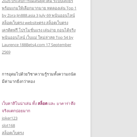
2026 ประสบการณ์เล่นยุคใหม่ ระบบเสถียร
พร้อมเกมให้เลือกมากมาย ทดลองเล่น Top 1
by Zora Jin888.asia 3 July 69 พนันออนไลน์
สล็อตเว็บตรง websiteตรง สล็อตเว็บตรง
เครดิตฟรี โปรโมชั่นแรง เล่นง่าย ถอนได้จริง
พนันออนไลน์ เว็บแม่ ใหม่ล่าสุด Top 54 by
Laurence 188Bets4.com 17 September
2569
การอุดมไปด้วยวิชาความรู้รวมทั้งความถนัด
มีค่ามากยิ่งกว่าทอง
เว็บคาสิโนน่าเล่น ทั้ง
สล็อต
และ
บาคาร่า
ตึง
จริงแตกบ่อยมาก
joker123
slot168
สล็อตเว็บตรง