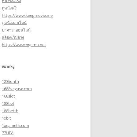
หนังชนโรง
ดูหนังฟรี
https://www.keepmovie.me
ดูหนังออนไลน์
บาคาร่าออนไลน์
สล็อตเว็บตรง
https://www.ngernn.net
หมวดหมู่
123lionth
1688vegasx.com
168slot
188bet
188betth
1xbit
1xgameth.com
77UFA