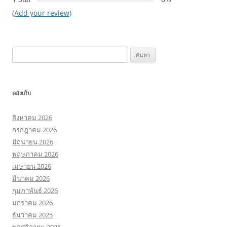
(Add your review)
ค้นหา
สำหรับ:
คลังเก็บ
สิงหาคม 2026
กรกฎาคม 2026
มิถุนายน 2026
พฤษภาคม 2026
เมษายน 2026
มีนาคม 2026
กุมภาพันธ์ 2026
มกราคม 2026
ธันวาคม 2025