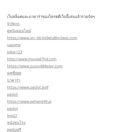
เว็บสล็อตและบาคาร่าของโครตดีเว็บนี้เล่นแล้วรวยจัดๆ
918kiss
ดูหนังออนไลน์
https://www.xn--66-lqi9etal8m3epc.com
sagame
joker123
http://www.movie87hd.com
https://www.pussy888play.com
พุซซี่888
บาคาร่า
https://www.pgslot.golf
pgslot
https://www.pgheng99.ai
pgslot
live22
หนังชนโรง
ดูหนังฟรี