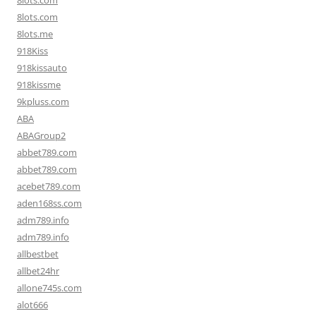
8lots.com
8lots.com
8lots.me
918Kiss
918kissauto
918kissme
9kpluss.com
ABA
ABAGroup2
abbet789.com
abbet789.com
acebet789.com
aden168ss.com
adm789.info
adm789.info
allbestbet
allbet24hr
allone745s.com
alot666