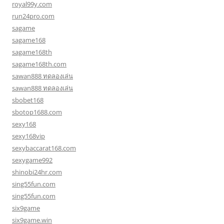
royal99y.com
run24pro.com
sagame
sagame168
sagame168th
sagame168th.com
sawan888 ทดลองเล่น
sawan888 ทดลองเล่น
sbobet168
sbotop1688.com
sexy168
sexy168vip
sexybaccarat168.com
sexygame992
shinobi24hr.com
sing55fun.com
sing55fun.com
six9game
six9game.win