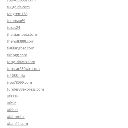
sudyod888s.com
t88golds.com
tangtem168
temmax69
texas24
thaisiambet.store
thehulk888.com
tia8kingbet.com
tkbpgg.com
tong168win.com
topstar359win.com
tr1688.info
tree78999.com
tunder88express.com
ufa11k
ufa9r
ufabet
ufabombx
ufam11.com