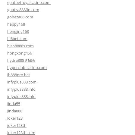
goatbetroyalcasino.com
goatza888fin.com
gobaza88.com
happy168
hengjing168
hi6bet.com
hiso8888s.com
hongkong456
hydra888 สล็อต
hyperclub-casino.com
ib888pro.bet
infyplus888.com
infyplus888.info
infyplus888.info
jinda55
jinda888
Joker123
joker123th
Joker123th.com