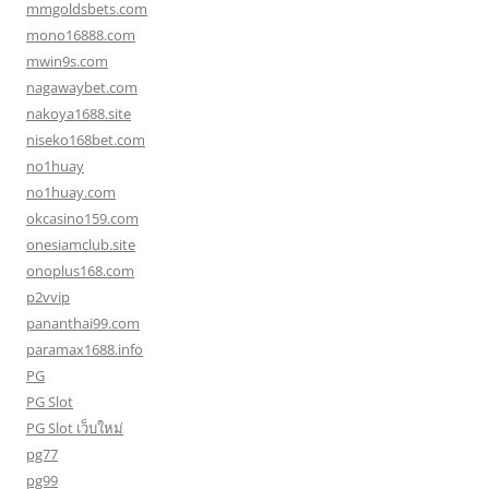
mmgoldsbets.com
mono16888.com
mwin9s.com
nagawaybet.com
nakoya1688.site
niseko168bet.com
no1huay
no1huay.com
okcasino159.com
onesiamclub.site
onoplus168.com
p2vvip
pananthai99.com
paramax1688.info
PG
PG Slot
PG Slot เว็บใหม่
pg77
pg99