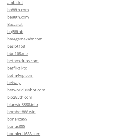
amb slot
ba88th.com
ba88th.com
Baccarat
baj88thb
bar4game24hr.com
baslot168
bbp168.me
betboxclubs.com
betflixtikto
betm4vip.com
betway
betworld369hot.com
bio285th.com
bluewin8888.info
bombet888.win
bonanza99
bonus888
boonlert1688.com