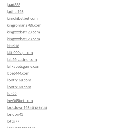
juad888
Judhai168
kimchibetbet.com
kingromans789.com
kingxxxbet123.com
kingxxxbet123.com
kiss918
kitti999vip.com
lala55-casino.com
lalikabetsgame.com
lcbet444.com
lionth168.com
lionth168.com
live22
lnw365bet.com
lockdown168 เข้าสู่ระบบ
london45
lotto77