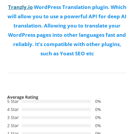
Tranzly.io
WordPress Translation plugin
. Which
will allow you to use a powerful API for deep AI
translation. Allowing you to translate your
WordPress pages into other languages fast and
reliably. It’s compatible with other plugins,
such as Yoast SEO etc
Average Rating
5 Star
0%
4 Star
0%
3 Star
0%
2 Star
0%
1 Star
0%