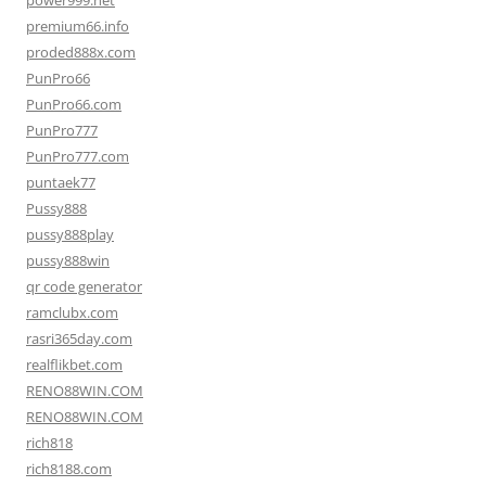
power999.net
premium66.info
proded888x.com
PunPro66
PunPro66.com
PunPro777
PunPro777.com
puntaek77
Pussy888
pussy888play
pussy888win
qr code generator
ramclubx.com
rasri365day.com
realflikbet.com
RENO88WIN.COM
RENO88WIN.COM
rich818
rich8188.com