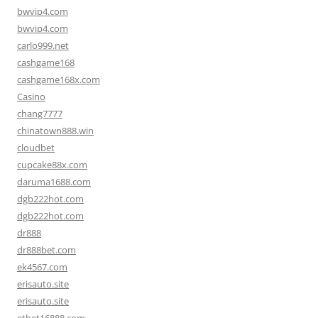
bwvip4.com
bwvip4.com
carlo999.net
cashgame168
cashgame168x.com
Casino
chang7777
chinatown888.win
cloudbet
cupcake88x.com
daruma1688.com
dgb222hot.com
dgb222hot.com
dr888
dr888bet.com
ek4567.com
erisauto.site
erisauto.site