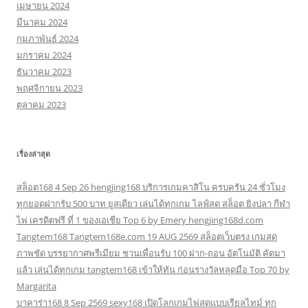
เมษายน 2024
มีนาคม 2024
กุมภาพันธ์ 2024
มกราคม 2024
ธันวาคม 2023
พฤศจิกายน 2023
ตุลาคม 2023
เรื่องล่าสุด
สล็อต168 4 Sep 26 hengjing168 บริการเกมคาสิโน ครบครัน 24 ชั่วโมง
ทุกยอดฝากรับ 500 บาท ยูสเดียว เล่นได้ทุกเกม ไลฟ์สด สล็อต ยิงปลา กีฬา
ไพ่ เครดิตฟรี ที่ 1 ของเอเชีย Top 6 by Emery hengjing168d.com
Tangtem168 Tangtem168e.com 19 AUG 2569 สล็อตเว็บตรง เกมสด
ภาพชัด บรรยากาศพรีเมียม ชวนเพื่อนรับ 100 ฝาก-ถอน อัตโนมัติ คัดมา
แล้ว เล่นได้ทุกเกม tangtem168 เข้าให้ทัน ก่อนรางวัลหลุดมือ Top 70 by
Margarita
บาคาร่า168 8 Sep 2569 sexy168 เปิดโลกเกมไพ่สดแบบเรียลไทม์ ทุก