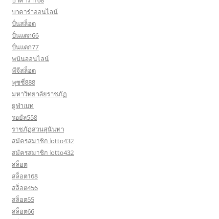
บาคาร่า168
บาคาร่าออนไลน์
ปั่นสล็อต
ปั่นแตก66
ปั่นแตก77
พนันออนไลน์
พีจีสล็อต
พุซซี่888
มหาวิทยาลัยราชภัฏ
ยูฟ่าเบท
รอยัล558
ราชภัฏสวนสุนันทา
สมัครสมาชิก lotto432
สมัครสมาชิก lotto432
สล็อต
สล็อต168
สล็อต456
สล็อต55
สล็อต66