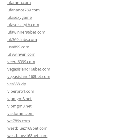
ufamnn.com
ufanance789.com
ufasexygame
ufasocietyth.com
ufawinner99bet.com
uk369clubs.com
usa899.com
ut9winwin.com
veera6999.com
vegasisland168bet.com
vegasisland168bet.com
ver888.vip
viperpro1.com
vipmgm8.net
vipmgm8.net
visdomm.com
we789s.com
westbluez168bet.com
westbluez168bet.com