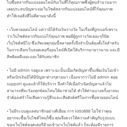
ไปซื้อสลากกินแบ่งออนไลน์กับเว็บที่ไร้คุณภาพซึ่งผู้คนจำนวนมาก
เคยประสบปัญหาเจอเว็บไซต์สลากกินแบ่งออนไลน์ที่ไร้คุณภาพ
ทำให้เจอสิ่งที่ไม่ดีตามมาดังนี้
• เว็บหวยออนไลน์ แต่ว่ามิได้รับเงินรางวัล ในเรื่องที่ถูกเบอร์เพราะ
ว่าเว็บไซต์สลากกินแบ่งไร้คุณภาพ พอมีผู้ถูกรางวัลเยอะๆก็ปิด
เว็บไซต์หนีไป ซึ่งเกิดเหตุกลุ่มนี้หลายครั้งจึงจำเป็นต้องตั้งใจสำหรับ
ในการเลือกเว็บลอตเตอรี่ออนไลน์ที่เปิดให้บริการมายาวนาน และมี
สิทธิผลดีเยอะแยะให้กับสมาชิก
• ไม่มี admin รอดูแล เพราะฉะนั้นเมื่อเกิดปัญหาขึ้นเพิ่มเงินไม่เข้า
หรือเบิกเงินมิได้มีปัญหาต่างๆตามมา เนื่องจากว่าไม่มี admin คอย
support ดูแลแล้วก็ให้บริการ จึงทำให้เมื่อกำเนิดปัญหาแล้วไม่
สามารถที่จะร้องทุกข์คนไหนให้มาช่วยได้ ทำให้ท่านบางครั้งอาจจะ
จำต้องเศร้าใจเสียความรู้สึกและเสียตังค์ฟรีในการซื้อหวยออนไลน์
• ไม่มีระบบดูแลสมาชิกอย่างดีเยี่ยม การ lotto888 ไม่ใช่ว่าคุณ
อยากจะซื้อเว็บไซต์ไหนก็ซื้อ คุณจึงควรให้ความสำคัญกับรูปแบบ
ของเว็บไซต์ลอตเตอรี่ด้วยเข้ามาเว็บไซต์แล้ว ก็จะต้องมีรายการ