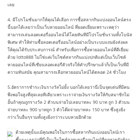
เลย
4. มีโปรโมชั่นมากให้คุณได้เลือก การซื้อสลากกินแบ่งออนไลน์ตรง
นี้บอกได้เลยว่าเป็นเว็บหวยออนไลน์ ที่ยอดเยี่ยมเพราะเหตุว่า
สามารถเล่นลอตเตอรี่ออนไลน์ได้โดยทันทีมีโปรโมชั่นรวมทั้งโบนัส
พิเศษ ทำให้ท่านซื้อลอตเตอรี่ออนไลน์อย่างเป็นระบบแถมยังส่งผล
ให้คุณได้รับประสบการณ์ สำหรับเพื่อการซื้อหวยออนไลน์ที่ดีเยี่ยม
ด้วย lotto888 ไม่ใช่แค่เว็บไซต์สลากกินแบ่งปกติแต่เป็นเว็บไซต์
หวยออนไลน์ที่เซียนลอตเตอรี่ตัวจริงให้คำปรึกษาแล้วก็เป็นเว็บที่มี
ความทันสมัย คุณสามารถเลือกหวยออนไลน์ได้ตลอด 24 ชั่วโมง
5.อัตราการชำระเงินรางวัลไม่ยั้ง บอกได้เลยว่านี่เป็นจุดเด่นที่มีคน
พึงพอใจสูงที่สุดเลยทีเดียวเพราะเราจ่ายเงินรางวัลให้กับสมาชิกไม่
อั้นถ้าคุณถูกรางวัล 2 ตัวบนจ่ายไปเลยบาทละ 90 บาท ถูก 3 ตัวบน
จ่ายบาทละ 900 บาทถูก 3 ตัวโต๊ดจ่ายบาทละ 150 บาท ซึ่งสูงยิ่ง
กว่าเว็บอื่นๆรวมทั้งสูงยิ่งกว่าระบบหวยอีกด้วย
ด้วยเหตุนั้นแม้คุณพอใจในการซื้อสลากกินแบ่งออนไลน์เรา
ชี้แนะเลยว่าที่นี่เป็นเว็บไซต์ลอตเตอรี่ออนไลน์ที่คอหวยจำต้อง