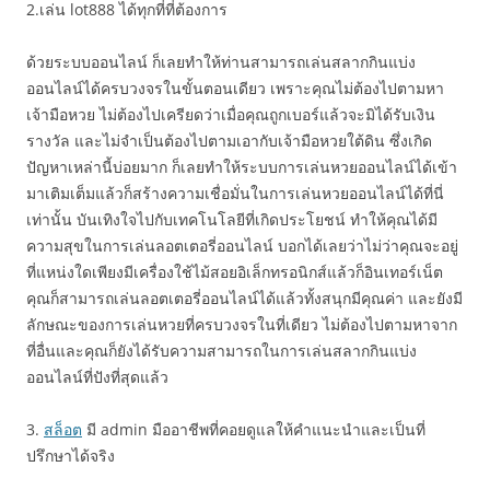
2.เล่น lot888 ได้ทุกที่ที่ต้องการ
ด้วยระบบออนไลน์ ก็เลยทำให้ท่านสามารถเล่นสลากกินแบ่ง
ออนไลน์ได้ครบวงจรในขั้นตอนเดียว เพราะคุณไม่ต้องไปตามหา
เจ้ามือหวย ไม่ต้องไปเครียดว่าเมื่อคุณถูกเบอร์แล้วจะมิได้รับเงิน
รางวัล และไม่จำเป็นต้องไปตามเอากับเจ้ามือหวยใต้ดิน ซึ่งเกิด
ปัญหาเหล่านี้บ่อยมาก ก็เลยทำให้ระบบการเล่นหวยออนไลน์ได้เข้า
มาเติมเต็มแล้วก็สร้างความเชื่อมั่นในการเล่นหวยออนไลน์ได้ที่นี่
เท่านั้น บันเทิงใจไปกับเทคโนโลยีที่เกิดประโยชน์ ทำให้คุณได้มี
ความสุขในการเล่นลอตเตอรี่ออนไลน์ บอกได้เลยว่าไม่ว่าคุณจะอยู่
ที่แหน่งใดเพียงมีเครื่องใช้ไม้สอยอิเล็กทรอนิกส์แล้วก็อินเทอร์เน็ต
คุณก็สามารถเล่นลอตเตอรี่ออนไลน์ได้แล้วทั้งสนุกมีคุณค่า และยังมี
ลักษณะของการเล่นหวยที่ครบวงจรในที่เดียว ไม่ต้องไปตามหาจาก
ที่อื่นและคุณก็ยังได้รับความสามารถในการเล่นสลากกินแบ่ง
ออนไลน์ที่ปังที่สุดแล้ว
3.
สล็อต
มี admin มืออาชีพที่คอยดูแลให้คำแนะนำและเป็นที่
ปรึกษาได้จริง