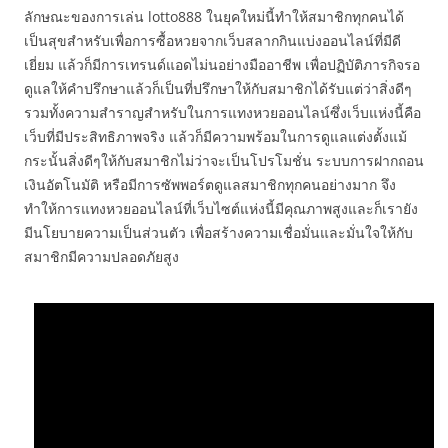
ลักษณะของการเล่น lotto888 ในยุคใหม่นี้ทำให้สมาชิกทุกคนได้
เป็นสุขสำหรับเพื่อการซื้อหวยจากเว็บสลากกินแบ่งออนไลน์ที่มีดี
เยี่ยม แล้วก็มีการเทรนด์แอดไม่นอย่างมืออาชีพ เพื่อปฏิบัติภารกิจรอ
ดูแลให้คำปรึกษาแล้วก็เป็นที่ปรึกษาให้กับสมาชิกได้รับแต่ว่าสิ่งดีๆ
รวมทั้งความสำราญสำหรับในการแทงหวยออนไลน์ซึ่งเว็บแห่งนี้คือ
เว็บที่มีประสิทธิภาพจริง แล้วก็มีความพร้อมในการดูแลแต่งตั้งแม้
กระนั้นสิ่งดีๆให้กับสมาชิกไม่ว่าจะเป็นโปรโมชั่น ระบบการฝากถอน
เงินอัตโนมัติ หรือมีการซัพพอร์ตดูแลสมาชิกทุกคนอย่างมาก จึง
ทำให้การแทงหวยออนไลน์ที่เว็บไซต์แห่งนี้มีคุณภาพสูงและก็เรายัง
มีนโยบายความเป็นส่วนตัว เพื่อสร้างความเชื่อมั่นและมั่นใจให้กับ
สมาชิกมีความปลอดภัยสูง