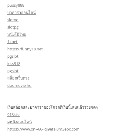
pussy888
บาคาร่าออนไลน์
slotxo
slotpg
หนังโป๊ไทย
1xbet
https://funny18.net
pgslot
kiss918
pgslot
สล็อตเว็บตรง
doomovie hd
เว็บสล็อตและบาคาร่าของโครตดีเว็บนี้เล่นแล้วรวยจัดๆ
918kiss
ดูหนังออนไลน์
https://www.xn--66-lqi9etal8m3epc.com