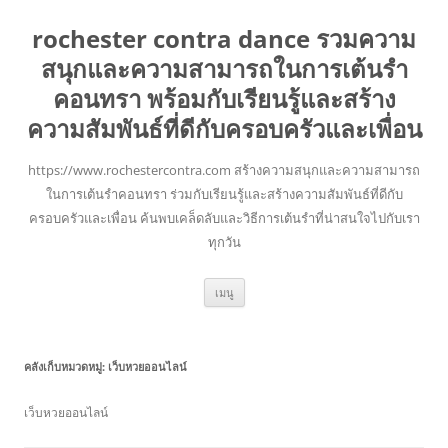
rochester contra dance รวมความ
สนุกและความสามารถในการเต้นรำ
คอนทรา พร้อมกับเรียนรู้และสร้าง
ความสัมพันธ์ที่ดีกับครอบครัวและเพื่อน
https://www.rochestercontra.com สร้างความสนุกและความสามารถ
ในการเต้นรำคอนทรา ร่วมกับเรียนรู้และสร้างความสัมพันธ์ที่ดีกับ
ครอบครัวและเพื่อน ค้นพบเคล็ดลับและวิธีการเต้นรำที่น่าสนใจไปกับเรา
ทุกวัน
ข้าม
เมนู
ไป
ยัง
เนื้อหา
คลังเก็บหมวดหมู่:
เว็บหวยออนไลน์
เว็บหวยออนไลน์