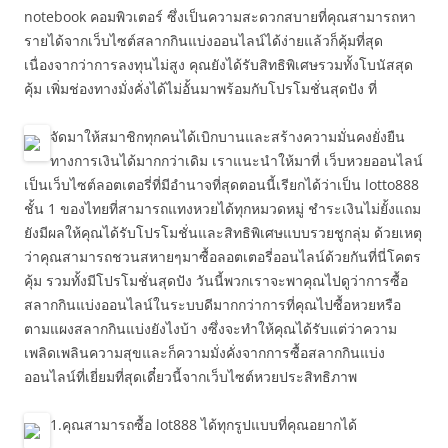
notebook คอมพิวเตอร์ ซึ่งเป็นความสะดวกสบายที่คุณสามารถหา
รายได้จากเว็บไซต์สลากกินแบ่งออนไลน์ได้ง่ายแล้วก็คุ้มที่สุด
เนื่องจากว่าการลงทุนไม่สูง คุณยังได้รับสิทธิพิเศษรวมทั้งโบนัสสุด
คุ้ม เพิ่มช่องทางมั่งคั่งได้ไม่อั้นมาพร้อมกับโปรโมชั่นสุดปัง ที่
จัดมาให้สมาชิกทุกคนได้เบิกบานและสร้างความมั่นคงยั่งยืน
ทางการเงินได้มากกว่าเดิม เราแนะนำให้มาที่ เว็บหวยออนไลน์
เป็นเว็บไซต์ลอตเตอรี่ที่มีอำนาจที่สุดตอนนี้เรียกได้ว่าเป็น lotto888
ชั้น 1 ของไทยที่สามารถแทงหวยได้ทุกหมวดหมู่ ชำระเงินไม่ยั้งแถม
ยังมีผลให้คุณได้รับโปรโมชั่นและสิทธิพิเศษแบบรวยชูกลุ่ม ด้วยเหตุ
ว่าคุณสามารถชวนสหายๆมาซื้อลอตเตอรี่ออนไลน์ด้วยกันที่นี่โคตร
คุ้ม รวมทั้งมีโปรโมชั่นสุดปัง วันนี้พวกเราจะพาคุณไปดูว่าการซื้อ
สลากกินแบ่งออนไลน์ในระบบดีมากกว่าการที่คุณไปซื้อหวยหรือ
ตามแผงสลากกินแบ่งยังไงบ้า งซึ่งจะทำให้คุณได้รับแต่ว่าความ
เพลิดเพลินความสุขและก็ความมั่งคั่งจากการซื้อสลากกินแบ่ง
ออนไลน์ที่เยี่ยมที่สุดเดี๋ยวนี้จากเว็บไซต์หวยประสิทธิภาพ
1.คุณสามารถซื้อ lot888 ได้ทุกรูปแบบที่คุณอยากได้