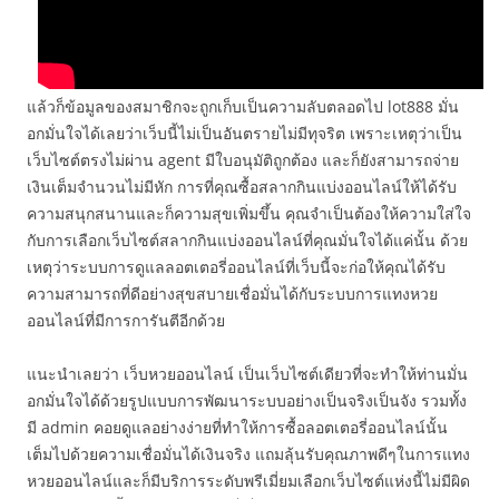
แล้วก็ข้อมูลของสมาชิกจะถูกเก็บเป็นความลับตลอดไป lot888 มั่น
อกมั่นใจได้เลยว่าเว็บนี้ไม่เป็นอันตรายไม่มีทุจริต เพราะเหตุว่าเป็น
เว็บไซต์ตรงไม่ผ่าน agent มีใบอนุมัติถูกต้อง และก็ยังสามารถจ่าย
เงินเต็มจำนวนไม่มีหัก การที่คุณซื้อสลากกินแบ่งออนไลน์ให้ได้รับ
ความสนุกสนานและก็ความสุขเพิ่มขึ้น คุณจำเป็นต้องให้ความใส่ใจ
กับการเลือกเว็บไซต์สลากกินแบ่งออนไลน์ที่คุณมั่นใจได้แค่นั้น ด้วย
เหตุว่าระบบการดูแลลอตเตอรี่ออนไลน์ที่เว็บนี้จะก่อให้คุณได้รับ
ความสามารถที่ดีอย่างสุขสบายเชื่อมั่นได้กับระบบการแทงหวย
ออนไลน์ที่มีการการันตีอีกด้วย
แนะนำเลยว่า เว็บหวยออนไลน์ เป็นเว็บไซต์เดียวที่จะทำให้ท่านมั่น
อกมั่นใจได้ด้วยรูปแบบการพัฒนาระบบอย่างเป็นจริงเป็นจัง รวมทั้ง
มี admin คอยดูแลอย่างง่ายที่ทำให้การซื้อลอตเตอรี่ออนไลน์นั้น
เต็มไปด้วยความเชื่อมั่นได้เงินจริง แถมลุ้นรับคุณภาพดีๆในการแทง
หวยออนไลน์และก็มีบริการระดับพรีเมี่ยมเลือกเว็บไซต์แห่งนี้ไม่มีผิด