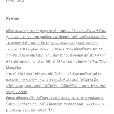
ตุลาคม 2023
เรื่องล่าสุด
สล็อต168 4 Sep 26 hengjing168 บริการเกมคาสิโน ครบครัน 24 ชั่วโมง
ทุกยอดฝากรับ 500 บาท ยูสเดียว เล่นได้ทุกเกม ไลฟ์สด สล็อต ยิงปลา กีฬา
ไพ่ เครดิตฟรี ที่ 1 ของเอเชีย Top 6 by Emery hengjing168d.com
Tangtem168 Tangtem168e.com 19 AUG 2569 สล็อตเว็บตรง เกมสด
ภาพชัด บรรยากาศพรีเมียม ชวนเพื่อนรับ 100 ฝาก-ถอน อัตโนมัติ คัดมา
แล้ว เล่นได้ทุกเกม tangtem168 เข้าให้ทัน ก่อนรางวัลหลุดมือ Top 70 by
Margarita
บาคาร่า168 8 Sep 2569 sexy168 เปิดโลกเกมไพ่สดแบบเรียลไทม์ ทุก
ยอดฝาก 10% รองรับทุกธนาคาร ถอนเร็วทันใจ สัมผัสโต๊ะสดระดับ
พรีเมียม sexy168 สมัครไว ได้โปรใหญ่ ใช้สิทธิ์ทันใจ Top 80 by Michel
sexy168c.com
เว็บแม่ สล็อต888 เว็บไซต์ใหญ่ สล็อตเว็บตรง 2026 ประสบการณ์เล่นยุค
ใหม่ ระบบเสถียร พร้อมเกมให้เลือกมากมาย ทดลองเล่น Top 1 by Zora
Jin888.asia 3 July 69 พนันออนไลน์