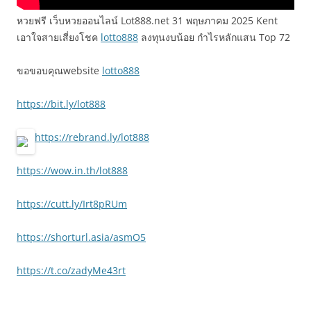
หวยฟรี เว็บหวยออนไลน์ Lot888.net 31 พฤษภาคม 2025 Kent
เอาใจสายเสี่ยงโชค
lotto888
ลงทุนงบน้อย กำไรหลักแสน Top 72
ขอขอบคุณwebsite
lotto888
https://bit.ly/lot888
https://rebrand.ly/lot888
https://wow.in.th/lot888
https://cutt.ly/Irt8pRUm
https://shorturl.asia/asmO5
https://t.co/zadyMe43rt