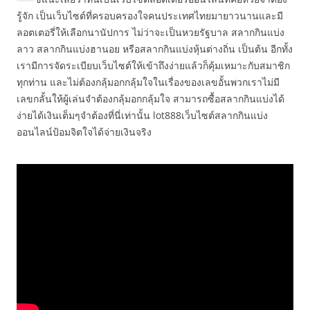
รู้จัก เป็นเว็บไซต์ที่ครอบครองใจคนประเทศไทยมายาวนานและมี
ลอตเตอรี่ให้เลือกนานัปการ ไม่ว่าจะเป็นหวยรัฐบาล สลากกินแบ่ง
ลาว สลากกินแบ่งฮานอย หรือสลากกินแบ่งหุ้นต่างถิ่น เป็นต้น อีกทั้ง
เรามีการจัดระเบียบเว็บไซต์ให้เข้าถึงง่ายแล้วก็คุ้มเหมาะกับสมาชิก
ทุกท่าน และไม่ต้องกลุ้มอกกลุ้มใจในเรื่องของเลขอั้นพวกเราไม่มี
เลขกลั้นให้ผู้เล่นจำต้องกลุ้มอกกลุ้มใจ สามารถซื้อสลากกินแบ่งได้
ง่ายได้เงินเต็มๆจำต้องที่นี่เท่านั้น lot888เว็บไซต์สลากกินแบ่ง
ออนไลน์ป้อมจิตใจได้จ่ายเงินจริง