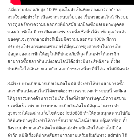
2.มีความปลอดภัยสูง 100% คุณไม่จำเป็นที่จะต้องมาวิตกกังวล
ดวงใจแต่อย่างใด เนื่องจากระบบเว็บของ เว็บหวยออนไลน์ มีระบบ
การดูแลรักษาความปลอดภัยที่นำสมัย ปกป้องข้อมูลเฉพาะบุคคล
ของสมาชิกไม่มีการเปิดเผยแพร่ รวมทั้งเชื่อมั่นได้ว่าข้อมูลส่วนตัว
ของคุณจะถูกรักษาอย่างดีเยี่ยมมีความปลอดภัย 100% มีการ
ปรับปรุงโปรแกรมคอมพิวเตอร์ที่มีคุณภาพสูงสำหรับในการเก็บ
ข้อมูลของสมาชิกให้อยู่ในที่ที่ปลอดภัยที่สุด ก็เลยทำให้สมาชิก
สามารถซื้อสลากกินแบ่งออนไลน์ได้อย่างมีประสิทธิภาพ ทั้งยัง
บันเทิงใจได้เงินง่ายแถมยังปลอดภัยขนาดนี้มาที่นี่ได้เลยไม่มีผิดหวัง
3.มีระบบระเบียบฝากเบิกเงินอัตโนมัติ ที่จะทำให้ท่านสามารถซื้อ
สลากกินแบ่งออนไลน์ได้ตามต้องการเพราะเหตุว่าระบบนี้ จะมีผล
ให้ธุรกรรมทางด้านการเงินเกิดเรื่องที่ง่ายสำหรับคุณมีความสบาย
รวมทั้งเร็ว เพราะว่าระบบฝากเบิกเงินอัตโนมัติคุณสามารถทำ
ธุรกรรมได้เองผ่านเว็บไซต์ของ lotto888 ทำให้คุณสนุกสนานไปกับ
วิธีพิเศษต่างๆที่จะทำให้การซื้อหวยออนไลน์ง่ายแบบคุ้มค่าที่สุด ทั้ง
ยังระบบฝากถอนเงินอัตโนมัติคุณยังฝากเบิกเงินได้อย่างไม่มีข้อ
จำกัด แม้มีเรื่องที่น่าสงสัยสามารถถามเสริมเติมกับทาง admin ได้