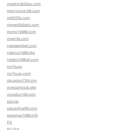
meekin365day.com
mercyrosa168.com
mib555s.com
mmgoldsbets.com
mono16888.com
mwin9s.com
nagawaybet.com
nakoya1688.site
niseko168bet.com
no1huay
no1huay.com
okcasino159.com
onesiamclub.site
onoplus168.com
p2vvip
pananthai99.com
paramax1688.info
PG
PG Slot