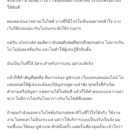
หรือเปล่า ด้วยเหตุว่าไม่ว่าได้สุดยอดมากแค่ไหน ระบบก็พร้อมโอน
ให้ทันที
ผมเคยเล่นมาหลายเว็บไซต์ บางที่ก็มีโปรโมชั่นล่อตาล่อหัวใจ บาง
เว็บก็มีเกมเยอะเกินไปจนกระทั่งใช้งานยาก
แต่กับ ufasnake ผมคิดว่ามันพอดิบพอดีทุกๆสิ่งทุกๆอย่าง ไม่มากเกิน
ไป ไม่น้อยเหลือเกิน และไม่ทำให้ผู้เล่นรู้สึกบีบคั้น
มันเป็นเว็บที่ให้ อิสระสำหรับการเล่น อย่างแท้จริง
แล้วก็ที่สำคัญที่สุดคือ ทีมงานของ ยูฟ่าเบท เว็บแทงบอลออนไลน์ ไม่
เคยปล่อยให้ผู้เล่นจะต้องแก้ปัญหาอยู่ตามลำพัง ทุกครั้งที่กำเนิด
คำถามหรือปัญหา แชตถามได้ในทันที แล้วก็ได้คำตอบแบบขวานผ่า
ซาก ไม่มีการโยกกันไปมาราวกับเว็บไซต์ที่เคยพบ
ถ้าคุณกำลังมองหาเว็บไซต์ufasnakeคาสิโนที่ไว้ใจได้จริง ใช้งาน
ง่าย ไม่หลอก ไม่ปั่นกระแส แต่ว่าให้บริการแบบเป็นจริงเป็นจัง ผม
ขอชี้แนะให้ลอง ยูฟ่าเบท สักหนึ่งครั้ง แค่ครั้งเดียวคุณก็จะเข้าใจว่า