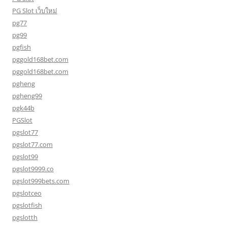
PG Slot เว็บใหม่
pg77
pg99
pgfish
pggold168bet.com
pggold168bet.com
pgheng
pgheng99
pgk44b
PGSlot
pgslot77
pgslot77.com
pgslot99
pgslot9999.co
pgslot999bets.com
pgslotceo
pgslotfish
pgslotth