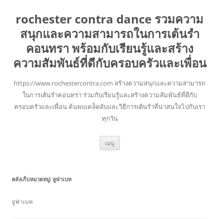
rochester contra dance รวมความ
สนุกและความสามารถในการเต้นรำ
คอนทรา พร้อมกับเรียนรู้และสร้าง
ความสัมพันธ์ที่ดีกับครอบครัวและเพื่อน
https://www.rochestercontra.com สร้างความสนุกและความสามารถ
ในการเต้นรำคอนทรา ร่วมกับเรียนรู้และสร้างความสัมพันธ์ที่ดีกับ
ครอบครัวและเพื่อน ค้นพบเคล็ดลับและวิธีการเต้นรำที่น่าสนใจไปกับเรา
ทุกวัน
ข้าม
เมนู
ไป
ยัง
เนื้อหา
คลังเก็บหมวดหมู่:
ยูฟ่าเบท
ยูฟ่าเบท