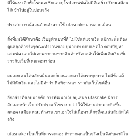
มีให้ครบ อีกทั้งโซนเอเชียและยุโรป ภาพชัดไม่มีดีเลย์ เปรียบเสมือน
ได้เข้าไปอยู่ในบ่อนจริง
ประสบการณ์ส่วนตัวหลังจากใช้ ufasnake มาหลายเดือน
สิ่งที่ผมได้ศึกษาคือ เว็บยูฟ่าเบทที่ดี ไม่ใช่แค่แจกเงิน แม้กระนั้นต้อง
ดูแลลูกค้าจริงๆคณะทำงานของ ยูฟ่าเบท ตอบแชตไว ตอบปัญหา
แจ่มชัด และไม่เคยพยายามขายสินค้าหรือกดดันให้เพิ่มเติมเงินเพิ่ม
ราวกับเว็บที่เคยเจอมาก่อน
ผมเคยเล่นได้หลักหมื่นและก็ถอนออกมาได้ครบทุกบาท ไม่มีข้อแม้
ไม่มีหักเงิน และไม่มีคำว่า ติดพิจารณา ราวกับเว็บไซต์อื่น
อีกอย่างที่ชอบมากคือ การพัฒนาเว็บอยู่เสมอ ufasnake มีการ
อัปเดตหน้าเว็บ ปรับปรุงแก้ไขระบบ UI ให้ใช้งานง่ายมากยิ่งขึ้น
ตลอด เสมือนคณะทำงานเขาเอาใจใส่เนื้อหาเล็กๆที่คนเล่นสัมผัสได้
จริง
ufasnake เป็นเว็บที่ควรจะลอง ถ้าหากคุณเป็นจริงเป็นจังกับคาสิโน