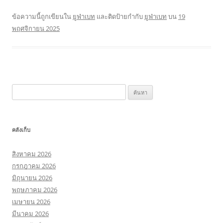
ข้อความนี้ถูกเขียนใน
ยูฟ่าเบท
และติดป้ายกำกับ
ยูฟ่าเบท
บน
19
พฤศจิกายน 2025
ค้นหา
สำหรับ:
คลังเก็บ
สิงหาคม 2026
กรกฎาคม 2026
มิถุนายน 2026
พฤษภาคม 2026
เมษายน 2026
มีนาคม 2026