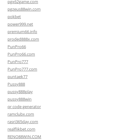
pgx62game.com
pgzeus88win.com
pokbet
power999.net
premium66.info
proded888x.com
PunPro66
PunPro66.com
PunPro777
PunPro777.com
puntaek77
Pussy888
pussy888play
pussy888win
qr code generator
ramclubx.com
rasri365day.com
realflikbet.com
RENO88WIN.COM