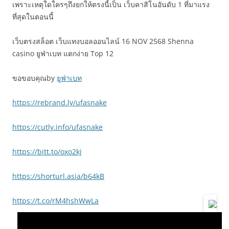
เพราะเหตุใดใครๆถึงยกให้ตรงนี้เป็น เว็บคาสิโนอันดับ 1 ที่มาแรง
ที่สุดในตอนนี้
เว็บตรงสล็อต เว็บแทงบอลออนไลน์ 16 NOV 2568 Shenna
casino ยูฟ่าเบท แตกง่าย Top 12
ขอขอบคุณby
ยูฟ่าเบท
https://rebrand.ly/ufasnake
https://cutly.info/ufasnake
https://bitt.to/oxo2kj
https://shorturl.asia/b64kB
https://t.co/rM4hshWwLa