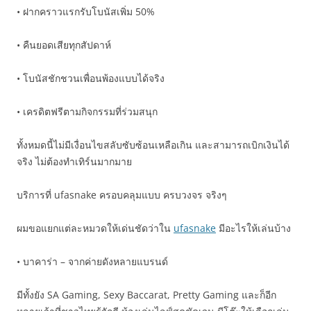
• ฝากคราวแรกรับโบนัสเพิ่ม 50%
• คืนยอดเสียทุกสัปดาห์
• โบนัสชักชวนเพื่อนพ้องแบบได้จริง
• เครดิตฟรีตามกิจกรรมที่ร่วมสนุก
ทั้งหมดนี้ไม่มีเงื่อนไขสลับซับซ้อนเหลือเกิน และสามารถเบิกเงินได้
จริง ไม่ต้องทำเทิร์นมากมาย
บริการที่ ufasnake ครอบคลุมแบบ ครบวงจร จริงๆ
ผมขอแยกแต่ละหมวดให้เด่นชัดว่าใน
ufasnake
มีอะไรให้เล่นบ้าง
• บาคาร่า – จากค่ายดังหลายแบรนด์
มีทั้งยัง SA Gaming, Sexy Baccarat, Pretty Gaming และก็อีก