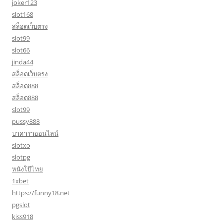
joker123
slot168
สล็อตเว็บตรง
slot99
slot66
jinda44
สล็อตเว็บตรง
สล็อต888
สล็อต888
slot99
pussy888
บาคาร่าออนไลน์
slotxo
slotpg
หนังโป๊ไทย
1xbet
https://funny18.net
pgslot
kiss918