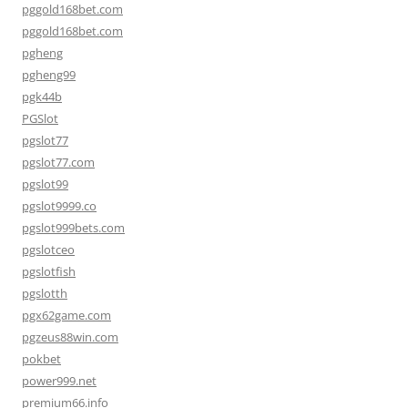
pggold168bet.com
pggold168bet.com
pgheng
pgheng99
pgk44b
PGSlot
pgslot77
pgslot77.com
pgslot99
pgslot9999.co
pgslot999bets.com
pgslotceo
pgslotfish
pgslotth
pgx62game.com
pgzeus88win.com
pokbet
power999.net
premium66.info