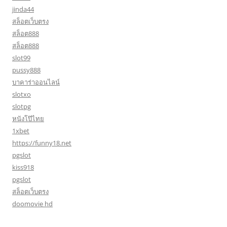
jinda44
สล็อตเว็บตรง
สล็อต888
สล็อต888
slot99
pussy888
บาคาร่าออนไลน์
slotxo
slotpg
หนังโป๊ไทย
1xbet
https://funny18.net
pgslot
kiss918
pgslot
สล็อตเว็บตรง
doomovie hd