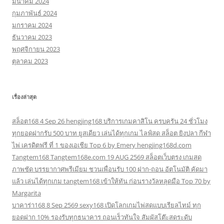
มีนาคม 2024
กุมภาพันธ์ 2024
มกราคม 2024
ธันวาคม 2023
พฤศจิกายน 2023
ตุลาคม 2023
เรื่องล่าสุด
สล็อต168 4 Sep 26 hengjing168 บริการเกมคาสิโน ครบครัน 24 ชั่วโมง
ทุกยอดฝากรับ 500 บาท ยูสเดียว เล่นได้ทุกเกม ไลฟ์สด สล็อต ยิงปลา กีฬา
ไพ่ เครดิตฟรี ที่ 1 ของเอเชีย Top 6 by Emery hengjing168d.com
Tangtem168 Tangtem168e.com 19 AUG 2569 สล็อตเว็บตรง เกมสด
ภาพชัด บรรยากาศพรีเมียม ชวนเพื่อนรับ 100 ฝาก-ถอน อัตโนมัติ คัดมา
แล้ว เล่นได้ทุกเกม tangtem168 เข้าให้ทัน ก่อนรางวัลหลุดมือ Top 70 by
Margarita
บาคาร่า168 8 Sep 2569 sexy168 เปิดโลกเกมไพ่สดแบบเรียลไทม์ ทุก
ยอดฝาก 10% รองรับทุกธนาคาร ถอนเร็วทันใจ สัมผัสโต๊ะสดระดับ