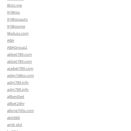
8lots.me
918Kiss
918kissauto
918kissme
9kpluss.com
ABA
ABAGroup2
abbet789.com
abbet789.com
acebet789.com
aden168ss.com
adm789.info
adm789.info
allbestbet
allbet24hr
allone745s.com
alot666
amb slot