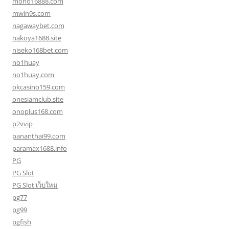
mono16888.com
mwin9s.com
nagawaybet.com
nakoya1688.site
niseko168bet.com
no1huay
no1huay.com
okcasino159.com
onesiamclub.site
onoplus168.com
p2vvip
pananthai99.com
paramax1688.info
PG
PG Slot
PG Slot เว็บใหม่
pg77
pg99
pgfish