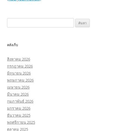
ค้นหา
สำหรับ:
คลังเก็บ
สิงหาคม 2026
กรกฎาคม 2026
มิถุนายน 2026
พฤษภาคม 2026
เมษายน 2026
มีนาคม 2026
กุมภาพันธ์ 2026
มกราคม 2026
ธันวาคม 2025
พฤศจิกายน 2025
ตุลาคม 2025