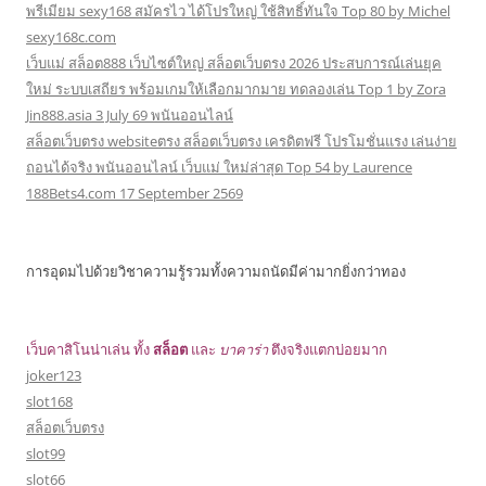
พรีเมียม sexy168 สมัครไว ได้โปรใหญ่ ใช้สิทธิ์ทันใจ Top 80 by Michel
sexy168c.com
เว็บแม่ สล็อต888 เว็บไซต์ใหญ่ สล็อตเว็บตรง 2026 ประสบการณ์เล่นยุค
ใหม่ ระบบเสถียร พร้อมเกมให้เลือกมากมาย ทดลองเล่น Top 1 by Zora
Jin888.asia 3 July 69 พนันออนไลน์
สล็อตเว็บตรง websiteตรง สล็อตเว็บตรง เครดิตฟรี โปรโมชั่นแรง เล่นง่าย
ถอนได้จริง พนันออนไลน์ เว็บแม่ ใหม่ล่าสุด Top 54 by Laurence
188Bets4.com 17 September 2569
การอุดมไปด้วยวิชาความรู้รวมทั้งความถนัดมีค่ามากยิ่งกว่าทอง
เว็บคาสิโนน่าเล่น ทั้ง
สล็อต
และ
บาคาร่า
ตึงจริงแตกบ่อยมาก
joker123
slot168
สล็อตเว็บตรง
slot99
slot66