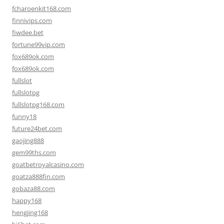
fcharoenkit168.com
finnivips.com
fiwdee.bet
fortune99vip.com
fox689ok.com
fox689ok.com
fullslot
fullslotpg
fullslotpg168.com
funny18
future24bet.com
gaojing888
gem99ths.com
goatbetroyalcasino.com
goatza888fin.com
gobaza88.com
happy168
hengjing168