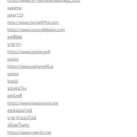
https://www.xn--66-lqi9etal8m3epc.com
sagame
joker123
http://www.movie87hd.com
https://www.pussy888play.com
พุซซี่888
บาคาร่า
https://www.pgslot.golf
pgslot
https://www.pgheng99.ai
pgslot
live22
หนังชนโรง
ดูหนังฟรี
https://www.keepmovie.me
ดูหนังออนไลน์
บาคาร่าออนไลน์
สล็อตเว็บตรง
https://www.ngernn.net