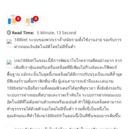
0
0
Read Time:
5 Minute, 13 Second
188bet ระบบของพวกเราล้ำสมัยรวมทั้งใช้งานง่าย รองรับการ
ฝากถอนเงินอัตโนมัติโดยไม่มีขั้นต่ำ
เกม188betในขณะนี้มีการพัฒนาไปไกลจากอดีตอย่างมาก จาก
เดิมที่เราคุ้นเคยกับเครื่องสล็อตที่มีเพียงไม่กี่วงล้อและก็ฟีพบร์
พื้นฐาน แม้กระนั้นในยุคนี้เกมสล็อตได้มีการปรับปรุงเป็นเกมที่ล้ำยุค
มีฟีเจอร์รวมทั้งกราฟิกที่น่าทึ่ง ผู้เล่นสามารถเข้าถึงและเล่นเกม
188betผ่านมือถือรวมทั้งคอมพิวเตอร์ได้ทุกที่ทุกเวลา ทั้งยังยังรองรับ
ระบบการฝากถอนที่สบายและรวดเร็วทันใจ ระบบการฝากถอนแบบ
อัตโนมัติที่ไม่ต้องผ่านตัวแทนหรือเอเย่นต์ ทำให้ผู้เล่นสล็อตสามารถ
ทำธุรกรรมได้ด้วยตัวเองโดยไม่มีขั้นต่ำ รวมทั้งนี่เป็นหนึ่งใน
คุณลักษณะที่ทำให้เกม188betthในตอนนี้เป็นที่ชื่นชอบมากเพิ่มขึ้น