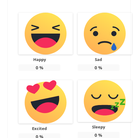
Happy
Sad
0
%
0
%
Sleepy
Excited
0
%
0
%