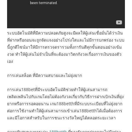
ระบบอัตโนมัติที่มีความปลอดภัยสูงจะมีผลให้ผู้เล่นเชื่อมั่นได้ว่าเงิน
ที่ฝากหรือถอนจะถูกจัดแจงอย่างโปร่งใสและไม่มีการบกพร่อง ระบบ
นี้ถูกดีไซน์มาให้มีการตรวจตรารวมทั้งการันตีทุกขั้นตอนอย่างเข้ม
งวด ทำให้ผู้เล่นไม่จำเป็นที่จะต้องมาวิตกกังวลเรื่องการเงินของตัว
เอง
การเล่นสล็อต ที่มีความสบายและไม่ยุ่งยาก
การเล่น188betที่มีระบบอัตโนมัติช่วยทำให้ผู้เล่นสามารถ
เพลิดเพลินไปกับเกมโดยไม่ต้องกังวลเกี่ยวกับวิธีการฝากเบิกเงินที่ยุ่ง
ยากหรือการรอคอยนาน เกม188betthที่มีระบบระเบียบที่ไม่ยุ่งยาก
ต่อการใช้งานทำให้ผู้เล่นสามารถเข้าเล่น188betthได้เมื่อต้องการ
และมีโอกาสสำหรับในการชนะรางวัลใหญ่ได้ตลอดระยะเวลา
ความพิเศษของการเล่น
188betth
ที่รองรับการฝากถอนไม่มีอย่าง