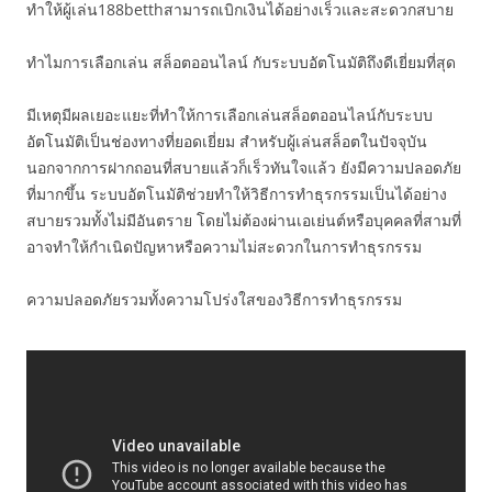
ทำให้ผู้เล่น188betthสามารถเบิกเงินได้อย่างเร็วและสะดวกสบาย
ทำไมการเลือกเล่น สล็อตออนไลน์ กับระบบอัตโนมัติถึงดีเยี่ยมที่สุด
มีเหตุมีผลเยอะแยะที่ทำให้การเลือกเล่นสล็อตออนไลน์กับระบบ
อัตโนมัติเป็นช่องทางที่ยอดเยี่ยม สำหรับผู้เล่นสล็อตในปัจจุบัน
นอกจากการฝากถอนที่สบายแล้วก็เร็วทันใจแล้ว ยังมีความปลอดภัย
ที่มากขึ้น ระบบอัตโนมัติช่วยทำให้วิธีการทำธุรกรรมเป็นได้อย่าง
สบายรวมทั้งไม่มีอันตราย โดยไม่ต้องผ่านเอเย่นต์หรือบุคคลที่สามที่
อาจทำให้กำเนิดปัญหาหรือความไม่สะดวกในการทำธุรกรรม
ความปลอดภัยรวมทั้งความโปร่งใสของวิธีการทำธุรกรรม