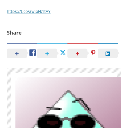
https://t.co/awioFk1tAY
Share