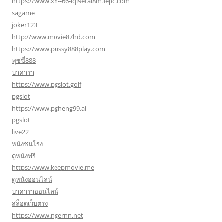
https://www.xn--66-lqi9etal8m3epc.com
sagame
joker123
http://www.movie87hd.com
https://www.pussy888play.com
พุซซี่888
บาคาร่า
https://www.pgslot.golf
pgslot
https://www.pgheng99.ai
pgslot
live22
หนังชนโรง
ดูหนังฟรี
https://www.keepmovie.me
ดูหนังออนไลน์
บาคาร่าออนไลน์
สล็อตเว็บตรง
https://www.ngernn.net