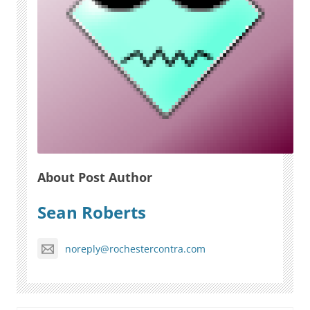
About Post Author
Sean Roberts
noreply@rochestercontra.com