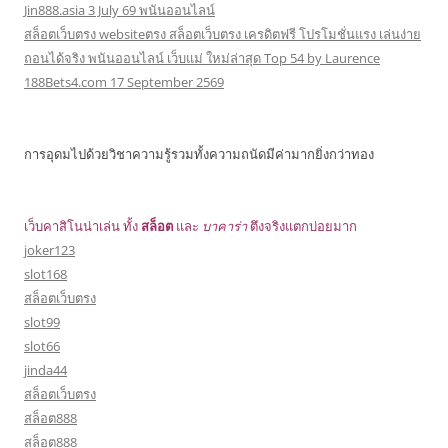
Jin888.asia 3 July 69 พนันออนไลน์
สล็อตเว็บตรง websiteตรง สล็อตเว็บตรง เครดิตฟรี โปรโมชั่นแรง เล่นง่าย
ถอนได้จริง พนันออนไลน์ เว็บแม่ ใหม่ล่าสุด Top 54 by Laurence
188Bets4.com 17 September 2569
การอุดมไปด้วยวิชาความรู้รวมทั้งความถนัดมีค่ามากยิ่งกว่าทอง
เว็บคาสิโนน่าเล่น ทั้ง
สล็อต
และ
บาคาร่า
ตึงจริงแตกบ่อยมาก
joker123
slot168
สล็อตเว็บตรง
slot99
slot66
jinda44
สล็อตเว็บตรง
สล็อต888
สล็อต888