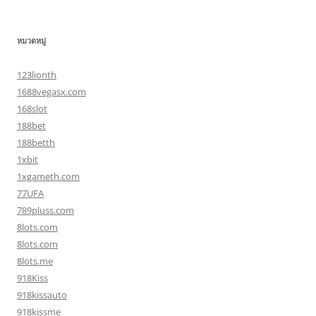
หมวดหมู่
123lionth
1688vegasx.com
168slot
188bet
188betth
1xbit
1xgameth.com
77UFA
789pluss.com
8lots.com
8lots.com
8lots.me
918Kiss
918kissauto
918kissme