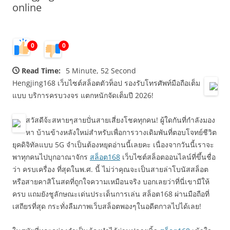
online
0
0
Read Time:
5 Minute, 52 Second
Hengjing168 เว็บไซต์สล็อตตัวท็อป รองรับโทรศัพท์มือถือเต็ม
แบบ บริการครบวงจร แตกหนักจัดเต็มปี 2026!
สวัสดีจ้ะสหายๆสายปั่นสายเสี่ยงโชคทุกคน! ผู้ใดกันที่กำลังมอง
หา บ้านข้างหลังใหม่สำหรับเพื่อการวางเดิมพันที่ตอบโจทย์ชีวิต
ยุคดิจิทัลแบบ 5G จำเป็นต้องหยุดอ่านนี้เลยคะ เนื่องจากวันนี้เราจะ
พาทุกคนไปบุกอาณาจักร
สล็อต168
เว็บไซต์สล็อตออนไลน์ที่ขึ้นชื่อ
ว่า ครบเครื่อง ที่สุดในพ.ศ. นี้ ไม่ว่าคุณจะเป็นสายล่าโบนัสสล็อต
หรือสายคาสิโนสดที่ถูกใจความเหมือนจริง บอกเลยว่าที่นี่เขามีให้
ครบ แถมยังชูลักษณะเด่นประเด็นการเล่น สล็อต168 ผ่านมือถือที่
เสถียรที่สุด กระทั่งลืมภาพเว็บสล็อตพองๆในอดีตกาลไปได้เลย!