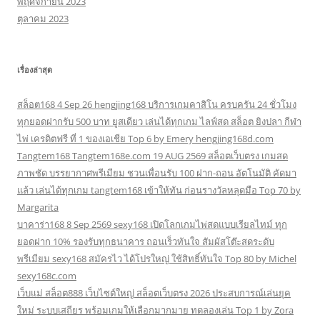
พฤศจิกายน 2023
ตุลาคม 2023
เรื่องล่าสุด
สล็อต168 4 Sep 26 hengjing168 บริการเกมคาสิโน ครบครัน 24 ชั่วโมง
ทุกยอดฝากรับ 500 บาท ยูสเดียว เล่นได้ทุกเกม ไลฟ์สด สล็อต ยิงปลา กีฬา
ไพ่ เครดิตฟรี ที่ 1 ของเอเชีย Top 6 by Emery hengjing168d.com
Tangtem168 Tangtem168e.com 19 AUG 2569 สล็อตเว็บตรง เกมสด
ภาพชัด บรรยากาศพรีเมียม ชวนเพื่อนรับ 100 ฝาก-ถอน อัตโนมัติ คัดมา
แล้ว เล่นได้ทุกเกม tangtem168 เข้าให้ทัน ก่อนรางวัลหลุดมือ Top 70 by
Margarita
บาคาร่า168 8 Sep 2569 sexy168 เปิดโลกเกมไพ่สดแบบเรียลไทม์ ทุก
ยอดฝาก 10% รองรับทุกธนาคาร ถอนเร็วทันใจ สัมผัสโต๊ะสดระดับ
พรีเมียม sexy168 สมัครไว ได้โปรใหญ่ ใช้สิทธิ์ทันใจ Top 80 by Michel
sexy168c.com
เว็บแม่ สล็อต888 เว็บไซต์ใหญ่ สล็อตเว็บตรง 2026 ประสบการณ์เล่นยุค
ใหม่ ระบบเสถียร พร้อมเกมให้เลือกมากมาย ทดลองเล่น Top 1 by Zora