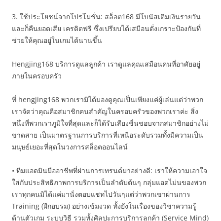
3. ใช้ประโยชน์จากโปรโมชั่น: สล็อต168 มีโบนัสเติมเงินรายวัน
และก็คืนยอดเสีย เครดิตฟรี ซึ่งเปรียบได้เสมือนดั่งเกราะป้องกันที่
ช่วยให้คุณอยู่ในเกมได้นานขึ้น
Hengjing168 บริการดูแลลูกค้า เราดูแลคุณเสมือนคนที่อาศัยอยู่
ภายในครอบครัว
ที่ hengjing168 พวกเรามิได้มองดูคุณเป็นเพียงแค่ผู้เล่นแต่ว่าพวก
เราจัดว่าคุณคือสมาชิกคนสำคัญในครอบครัวของพวกเราค่ะ สิ่ง
หนึ่งที่พวกเราภูมิใจที่สุดและก็ได้รับเสียงชื่นชอบจากสมาชิกอย่างไม่
ขาดสาย เป็นมาตรฐานการบริการที่เหนือระดับรวมทั้งมีความเป็น
มนุษย์เยอะที่สุดในวงการสล็อตออนไลน์
• ทีมแอดมินมืออาชีพที่ผ่านการเทรนด์มาอย่างดี: เราให้ความเอาใจ
ใส่กับประสิทธิภาพการบริการเป็นลำดับต้นๆ กลุ่มแอดไม่นของพวก
เราทุกคนมิได้แค่มานั่งตอบแชทไปวันๆแต่ว่าพวกเขาผ่านการ
Training (ฝึกอบรม) อย่างเข้มงวด ทั้งยังในเรื่องของวิชาความรู้
ด้านตัวเกม ระบบวิธี รวมทั้งศิลปะการบริการลูกค้า (Service Mind)