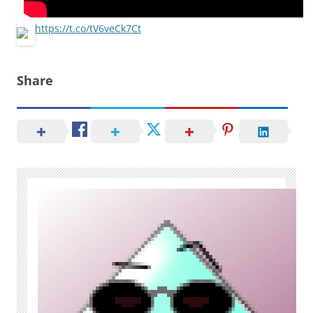
https://t.co/tV6veCk7Ct
Share