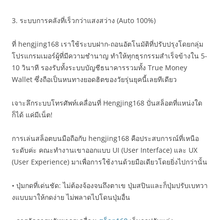
3. ระบบการคลังที่เร็วกว่าแสงสว่าง (Auto 100%)
ที่ hengjing168 เราใช้ระบบฝาก-ถอนอัตโนมัติที่ปรับปรุงโดยกลุ่ม
โปรแกรมเมอร์ผู้ที่มีความชำนาญ ทำให้ทุกธุรกรรมสำเร็จข้างใน 5-
10 วินาที รองรับทั้งระบบบัญชีธนาคารรวมทั้ง True Money
Wallet ซึ่งถือเป็นหนทางยอดฮิตของวัยรุ่นยุคนี้เลยทีเดียว
เจาะลึกระบบโทรศัพท์เคลื่อนที่ Hengjing168 ปั่นสล็อตที่แหน่งใด
ก็ได้ แค่มีเน็ต!
การเล่นสล็อตบนมือถือกับ hengjing168 คือประสบการณ์ที่เหนือ
ระดับค่ะ คณะทำงานเขาออกแบบ UI (User Interface) และ UX
(User Experience) มาเพื่อการใช้งานด้วยมือเดียวโดยยิ่งไปกว่านั้น
• ปุ่มกดที่เด่นชัด: ไม่ต้องจ้องจนถึงตาเข ปุ่มสปินและก็ปุ่มปรับเบทวา
งแบบมาให้กดง่าย ไม่พลาดไปโดนปุ่มอื่น