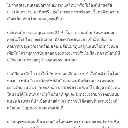
ไม่ว่าคุณจะพบเจอปัญหาน้อยมากแค่ไหน หรือมีเรื่องที่น่าสงสัย
ประเด็นการรับเครดิตฟรี แอดไม่นของเราพร้อมจะชี้แจงด้วยความ
เยือกเย็น อ่อนโยน และถูกจุดที่สุด
• สแตนด์บายดูแลคุณตลอด 24 ชั่วโมง: ความเดือดร้อนของคุณ
คอยไม่ได้! ไม่ว่าจะเป็นเวลาตีสองหรือตอนเวลาเช้ามืด ทีมงาน
คุณภาพของพวกเราพร้อมสลับเปลี่ยนมาดูแลคุณแบบไม่มีทางหยุด
เพื่อมั่นใจว่าทุกการปั่นสล็อตของคุณจะราบรื่นไม่มีสะดุด เหมือนมีที่
ปรึกษาส่วนตัวรออยู่ข้างๆตลอดระยะเวลา
• แก้ปัญหาฉับไว เอาใจใส่ทุกรายละเอียด: เราเข้าใจกันดีว่าในโลก
ของการพนัน “เวลาคือทรัพย์สิน” กลุ่มแอดมินที่ผ่านการเทรนด์มา
อย่างดีของพวกเราก็เลยสามารถวินิจฉัยรวมทั้งแก้ไขปัญหาเบื้องต้น
ให้ท่านได้ในทันทีภายในไม่กี่นาที คุณจะไม่ต้องเจอกับการตอบแบบ
หุ่นยนต์ (Bot) ที่น่าเบื่อหน่ายหัวใจ แต่ว่าจะได้คุยกับทีมงานจริงๆที่
พร้อมจะ Support คุณอย่างเต็มที่
ความสุขของคุณเป็นความสำเร็จของพวกเรา เพราะเหตุว่าเราเชื่อ