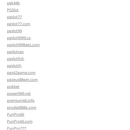
pgk44b
PGSlot
pgslot77
pgslot77.com
pgslot99
pgslot9999.co
pgslot999bets.com
pgslotceo
pgslotfish
pgslotth
pgx62game.com
pgzeus88win.com
pokbet
power999.net
premium66.info
proded888x.com
PunPro66
PunPro66.com
PunPro777