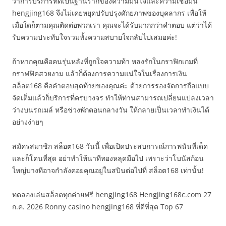
ว่าการบริการที่ดีเป็นฐานรากของความมั่นใจและความเชื่อมั่น
hengjing168 จึงไม่เคยหยุดปรับปรุงศักยภาพของบุคลากร เพื่อให้
เมื่อใดก็ตามคุณติดต่อพวกเรา คุณจะได้รับมากกว่าคำตอบ แต่ว่าได้
รับความประทับใจรวมทั้งความสบายใจกลับไปเสมอค่ะ!
ถ้าหากคุณคือคนรุ่นหลังที่ถูกใจความท้า หลงรักในกราฟิกเกมที่
กราฟฟิคสวยงาม แล้วก็ต้องการความแน่ใจในเรื่องการเงิน
สล็อต168 คือคำตอบสุดท้ายของคุณค่ะ ด้วยการรองจัดการถือแบบ
จัดเต็มแล้วก็บริการที่ครบวงจร ทำให้ท่านสามารถเปลี่ยนแปลงเวลา
ว่างบนรถเมล์ หรือช่วงพักตอนกลางวัน ให้กลายเป็นเวลาทำเงินได้
อย่างง่ายๆ
สมัครสมาชิก สล็อต168 วันนี้ เพื่อเปิดประสบการณ์การพนันที่เด็ด
และก็โดนที่สุด อย่าทำให้นาทีทองหลุดมือไป เพราะว่าโบนัสก้อน
ใหญ่บางทีอาจกำลังคอยคุณอยู่ในสปินต่อไปที่ สล็อต168 เท่านั้น!
ทดลองเล่นสล็อตทุกค่ายฟรี hengjing168 Hengjing168c.com 27
ก.ค. 2026 Ronny casino hengjing168 ที่ดีที่สุด Top 67