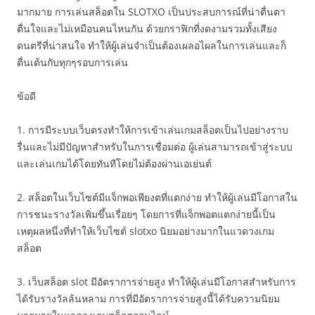
มากมาย การเล่นสล็อตใน SLOTXO เป็นประสบการณ์ที่น่าตื่นตา
ตื่นใจและไม่เหมือนคนไหนกัน ด้วยกราฟิกที่งดงามรวมทั้งเสียง
ดนตรีที่น่าสนใจ ทำให้ผู้เล่นจำเป็นต้องเผลอไผลในการเล่นและก็
ตื่นเต้นกับทุกๆรอบการเล่น
ข้อดี
1. การมีระบบเว็บตรงทำให้การเข้าเล่นเกมสล็อตเป็นไปอย่างราบ
รื่นและไม่มีปัญหาสำหรับในการเชื่อมต่อ ผู้เล่นสามารถเข้าสู่ระบบ
และเล่นเกมได้โดยทันทีโดยไม่ต้องผ่านเอเย่นต์
2. สล็อตในเว็บไซต์มีแจ็กพอเพียงตที่แตกง่าย ทำให้ผู้เล่นมีโอกาสใน
การชนะรางวัลเพิ่มขึ้นเรื่อยๆ โดยการที่แจ็กพอตแตกง่ายนี้เป็น
เหตุผลหนึ่งที่ทำให้เว็บไซต์ slotxo นิยมอย่างมากในแวดวงเกม
สล็อต
3. เว็บสล็อต slot มีอัตราการจ่ายสูง ทำให้ผู้เล่นมีโอกาสสำหรับการ
ได้รับรางวัลล้นหลาม การที่มีอัตราการจ่ายสูงนี้ได้รับความนิยม