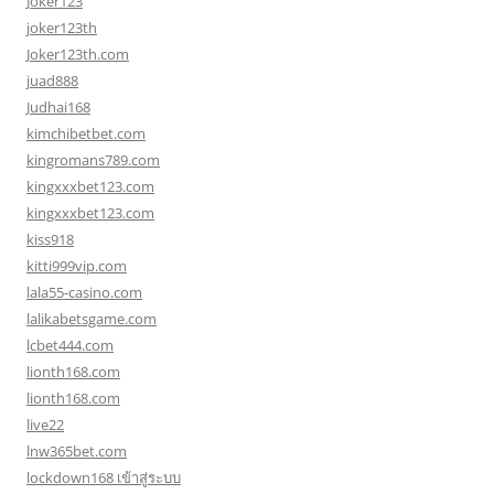
Joker123
joker123th
Joker123th.com
juad888
Judhai168
kimchibetbet.com
kingromans789.com
kingxxxbet123.com
kingxxxbet123.com
kiss918
kitti999vip.com
lala55-casino.com
lalikabetsgame.com
lcbet444.com
lionth168.com
lionth168.com
live22
lnw365bet.com
lockdown168 เข้าสู่ระบบ