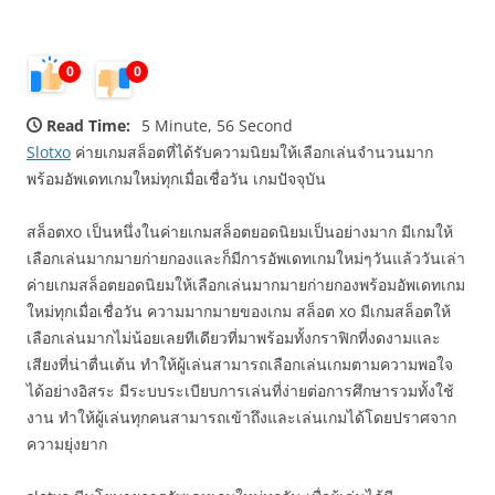
0
0
Read Time:
5 Minute, 56 Second
Slotxo
ค่ายเกมสล็อตที่ได้รับความนิยมให้เลือกเล่นจำนวนมาก
พร้อมอัพเดทเกมใหม่ทุกเมื่อเชื่อวัน เกมปัจจุบัน
สล็อตxo เป็นหนึ่งในค่ายเกมสล็อตยอดนิยมเป็นอย่างมาก มีเกมให้
เลือกเล่นมากมายก่ายกองและก็มีการอัพเดทเกมใหม่ๆวันแล้ววันเล่า
ค่ายเกมสล็อตยอดนิยมให้เลือกเล่นมากมายก่ายกองพร้อมอัพเดทเกม
ใหม่ทุกเมื่อเชื่อวัน ความมากมายของเกม สล็อต xo มีเกมสล็อตให้
เลือกเล่นมากไม่น้อยเลยทีเดียวที่มาพร้อมทั้งกราฟิกที่งดงามและ
เสียงที่น่าตื่นเต้น ทำให้ผู้เล่นสามารถเลือกเล่นเกมตามความพอใจ
ได้อย่างอิสระ มีระบบระเบียบการเล่นที่ง่ายต่อการศึกษารวมทั้งใช้
งาน ทำให้ผู้เล่นทุกคนสามารถเข้าถึงและเล่นเกมได้โดยปราศจาก
ความยุ่งยาก