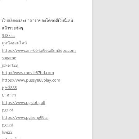
เว็บสล็อตและบาคาร่าของโครตดีเว็บนี้เล่น
แล้วรวยจัดๆ
918kiss
ดูหนังออนไลน์
https://www.xn--66-lqi9etal8m3epc.com
sagame
joker123
http://www.movie87hd.com
https://www.pussy888play.com
พุซซี่888
บาคาร่า
https://www.pgslot.golf
pgslot
https://www.pgheng99.ai
pgslot
live22