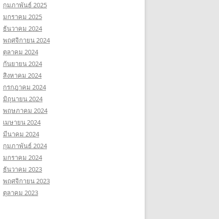
กุมภาพันธ์ 2025
มกราคม 2025
ธันวาคม 2024
พฤศจิกายน 2024
ตุลาคม 2024
กันยายน 2024
สิงหาคม 2024
กรกฎาคม 2024
มิถุนายน 2024
พฤษภาคม 2024
เมษายน 2024
มีนาคม 2024
กุมภาพันธ์ 2024
มกราคม 2024
ธันวาคม 2023
พฤศจิกายน 2023
ตุลาคม 2023