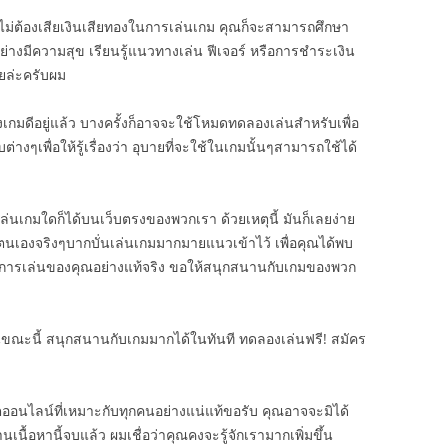
คุณไม่ต้องเสียเงินเสียทองในการเล่นเกม คุณก็จะสามารถศึกษา
ย่างมีความสุข เรียนรู้แนวทางเล่น ฟีเจอร์ หรือการชำระเงิน
ลยล่ะครับผม
รื่องเกมดีอยู่แล้ว บางครั้งก็อาจจะใช้โหมดทดลองเล่นสำหรับเพื่อ
งๆเพื่อให้รู้เรื่องว่า อุบายที่จะใช้ในเกมนั้นๆสามารถใช้ได้
่นเกมใดก็ได้บนเว็บตรงของพวกเรา ด้วยเหตุนี้ มันก็เลยง่าย
ับตนเองจริงๆบากบั่นเล่นเกมมากมายแนวเข้าไว้ เพื่อคุณได้พบ
ตล์การเล่นของคุณอย่างแท้จริง ขอให้สนุกสนานกับเกมของพวก
นขณะนี้ สนุกสนานกับเกมมากได้ในทันที ทดลองเล่นฟรี! สมัคร
ออนไลน์ที่เหมาะกับทุกคนอย่างแน่แท้ขอรับ คุณอาจจะมิได้
เนื้อหานี้จบแล้ว ผมเชื่อว่าคุณคงจะรู้จักเรามากเพิ่มขึ้น