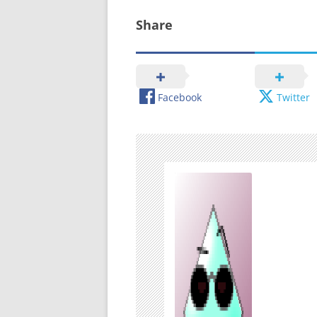
Share
Facebook
Twitter