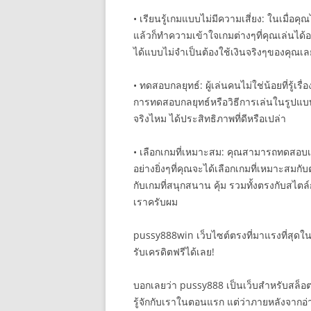
• เรียนรู้เกมแบบไม่มีความเสี่ยง: ในเมื่อ
แล้วก็ทำความเข้าใจเกมต่างๆที่คุณเล่นได้อ
ได้แบบไม่จำเป็นต้องใช้เงินจริงๆของคุณเ
• ทดสอบกลยุทธ์: ผู้เล่นคนไม่ใช่น้อยที่รู้เ
การทดสอบกลยุทธ์หรือวิธีการเล่นในรูปแบบต่า
จริงไหม ได้ประสิทธิภาพที่ดีหรือเปล่า
• เลือกเกมที่เหมาะสม: คุณสามารถทดสอบเล
อย่างยิ่งๆที่คุณจะได้เลือกเกมที่เหมาะสมก
กับเกมที่สนุกสนาน คุ้ม รวมทั้งตรงกับสไ
เราครับผม
pussy888win เว็บไซต์ตรงที่มาแรงที่สุดใ
รับเครดิตฟรีได้เลย!
บอกเลยว่า pussy888 เป็นเว็บสำหรับสล็อต
รู้จักกับเราในตอนแรก แต่ว่าภายหลังจากอ่าน