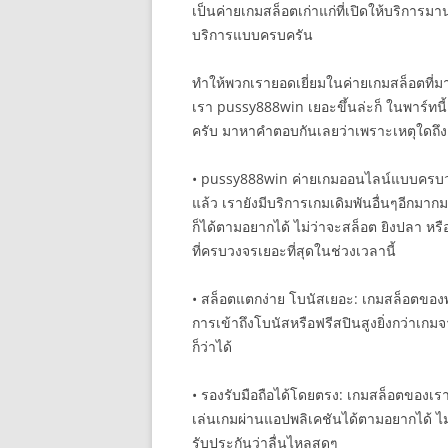
เป็นค่ายเกมสล็อตเก่าแก่ที่เปิดให้บริการม
บริการแบบครบครัน
ทำให้พวกเรายอดเยี่ยมในค่ายเกมสล็อตที่มาแ
เรา pussy888win เยอะขึ้นล่ะก็ ในพาร์ทนี
ครับ มาหาคำตอบกันเลยว่าเพราะเหตุใดถึงเป
• pussy888win ค่ายเกมออนไลน์แบบครบว
แล้ว เรายังมีบริการเกมเดิมพันอื่นๆอีกมา
ก็ได้ตามอยากได้ ไม่ว่าจะสล็อต ยิงปลา หร
ที่ครบวงจรเยอะที่สุดในช่วงเวลานี้
• สล็อตแตกง่าย โบนัสเยอะ: เกมสล็อตของพ
การเข้าถึงโบนัสหรือฟรีสปินสูงยิ่งกว่าเกม
ก็ว่าได้
• รองรับมือถือได้โดยตรง: เกมสล็อตของเรา
เล่นเกมผ่านแอปพลิเคชันได้ตามอยากได้ ไม่
รับประกันว่าลื่นไหลสุดๆ