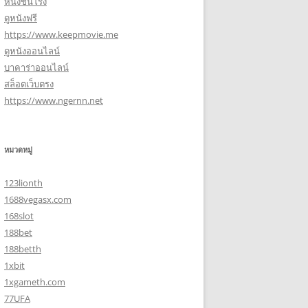
หนังชนโรง
ดูหนังฟรี
https://www.keepmovie.me
ดูหนังออนไลน์
บาคาร่าออนไลน์
สล็อตเว็บตรง
https://www.ngernn.net
หมวดหมู่
123lionth
1688vegasx.com
168slot
188bet
188betth
1xbit
1xgameth.com
77UFA