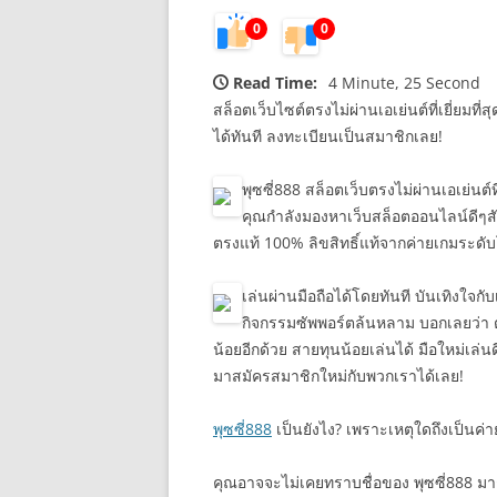
0
0
Read Time:
4 Minute, 25 Second
สล็อตเว็บไซต์ตรงไม่ผ่านเอเย่นต์ที่เยี่ยม
ได้ทันที ลงทะเบียนเป็นสมาชิกเลย!
พุซซี่888 สล็อตเว็บตรงไม่ผ่านเอเย่นต
คุณกำลังมองหาเว็บสล็อตออนไลน์ดีๆสัก
ตรงแท้ 100% ลิขสิทธิ์แท้จากค่ายเกมระด
เล่นผ่านมือถือได้โดยทันที บันเทิงใจกั
กิจกรรมซัพพอร์ตล้นหลาม บอกเลยว่
น้อยอีกด้วย สายทุนน้อยเล่นได้ มือใหม่เล
มาสมัครสมาชิกใหม่กับพวกเราได้เลย!
พุซซี่888
เป็นยังไง? เพราะเหตุใดถึงเป็นค่าย
คุณอาจจะไม่เคยทราบชื่อของ พุซซี่888 มา