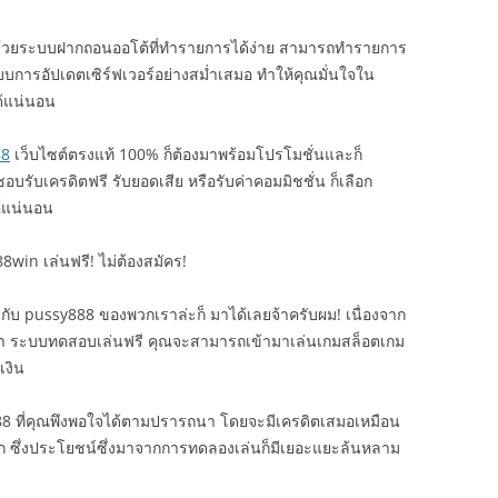
8 ด้วยระบบฝากถอนออโต้ที่ทำรายการได้ง่าย สามารถทำรายการ
บบการอัปเดตเซิร์ฟเวอร์อย่างสม่ำเสมอ ทำให้คุณมั่นใจใน
้แน่นอน
88
เว็บไซต์ตรงแท้ 100% ก็ต้องมาพร้อมโปรโมชั่นและก็
บรับเครดิตฟรี รับยอดเสีย หรือรับค่าคอมมิชชั่น ก็เลือก
ค์แน่นอน
in เล่นฟรี! ไม่ต้องสมัคร!
ับ pussy888 ของพวกเราล่ะก็ มาได้เลยจ้าครับผม! เนื่องจาก
ว่า ระบบทดสอบเล่นฟรี คุณจะสามารถเข้ามาเล่นเกมสล็อตเกม
เงิน
 ที่คุณพึงพอใจได้ตามปรารถนา โดยจะมีเครดิตเสมอเหมือน
ก ซึ่งประโยชน์ซึ่งมาจากการทดลองเล่นก็มีเยอะแยะล้นหลาม