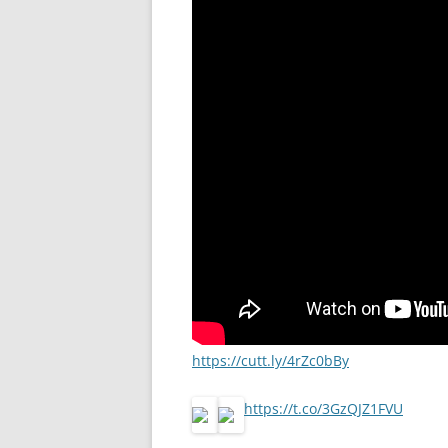
https://cutt.ly/4rZc0bBy
https://t.co/3GzQJZ1FVU